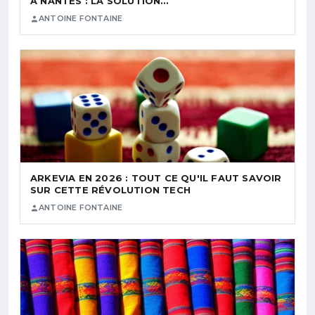
À NANTES : LA SOLUTION…
ANTOINE FONTAINE
ARKEVIA EN 2026 : TOUT CE QU'IL FAUT SAVOIR
SUR CETTE RÉVOLUTION TECH
ANTOINE FONTAINE