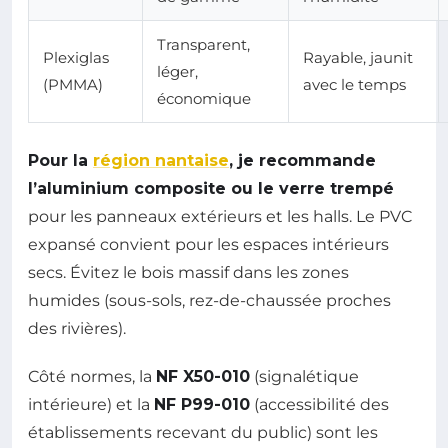
Transparent,
Plexiglas
Rayable, jaunit
léger,
(PMMA)
avec le temps
économique
Pour la
région nantaise
, je recommande
l’aluminium composite ou le verre trempé
pour les panneaux extérieurs et les halls. Le PVC
expansé convient pour les espaces intérieurs
secs. Évitez le bois massif dans les zones
humides (sous-sols, rez-de-chaussée proches
des rivières).
Côté normes, la
NF X50-010
(signalétique
intérieure) et la
NF P99-010
(accessibilité des
établissements recevant du public) sont les