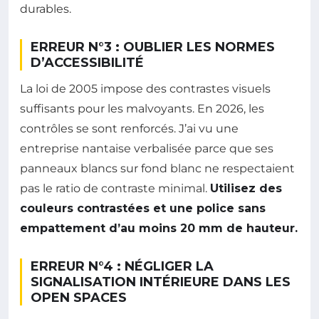
durables.
ERREUR N°3 : OUBLIER LES NORMES
D’ACCESSIBILITÉ
La loi de 2005 impose des contrastes visuels
suffisants pour les malvoyants. En 2026, les
contrôles se sont renforcés. J’ai vu une
entreprise nantaise verbalisée parce que ses
panneaux blancs sur fond blanc ne respectaient
pas le ratio de contraste minimal.
Utilisez des
couleurs contrastées et une police sans
empattement d’au moins 20 mm de hauteur.
ERREUR N°4 : NÉGLIGER LA
SIGNALISATION INTÉRIEURE DANS LES
OPEN SPACES