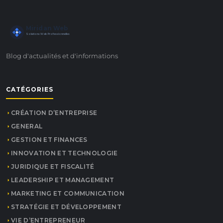
Miridan Web
Solutions Web Professionnelles
Blog d'actualités et d'informations
CATÉGORIES
CRÉATION D’ENTREPRISE
GENERAL
GESTION ET FINANCES
INNOVATION ET TECHNOLOGIE
JURIDIQUE ET FISCALITÉ
LEADERSHIP ET MANAGEMENT
MARKETING ET COMMUNICATION
STRATÉGIE ET DÉVELOPPEMENT
VIE D’ENTREPRENEUR