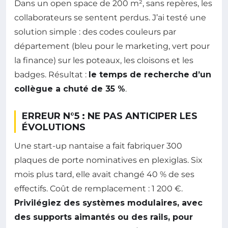
Dans un open space de 200 m², sans repères, les
collaborateurs se sentent perdus. J’ai testé une
solution simple : des codes couleurs par
département (bleu pour le marketing, vert pour
la finance) sur les poteaux, les cloisons et les
badges. Résultat :
le temps de recherche d’un
collègue a chuté de 35 %
.
ERREUR N°5 : NE PAS ANTICIPER LES
ÉVOLUTIONS
Une start-up nantaise a fait fabriquer 300
plaques de porte nominatives en plexiglas. Six
mois plus tard, elle avait changé 40 % de ses
effectifs. Coût de remplacement : 1 200 €.
Privilégiez des systèmes modulaires, avec
des supports aimantés ou des rails, pour