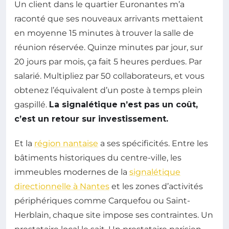
Un client dans le quartier Euronantes m’a
raconté que ses nouveaux arrivants mettaient
en moyenne 15 minutes à trouver la salle de
réunion réservée. Quinze minutes par jour, sur
20 jours par mois, ça fait 5 heures perdues. Par
salarié. Multipliez par 50 collaborateurs, et vous
obtenez l’équivalent d’un poste à temps plein
gaspillé.
La signalétique n’est pas un coût,
c’est un retour sur investissement.
Et la
région nantaise
a ses spécificités. Entre les
bâtiments historiques du centre-ville, les
immeubles modernes de la
signalétique
directionnelle à Nantes
et les zones d’activités
périphériques comme Carquefou ou Saint-
Herblain, chaque site impose ses contraintes. Un