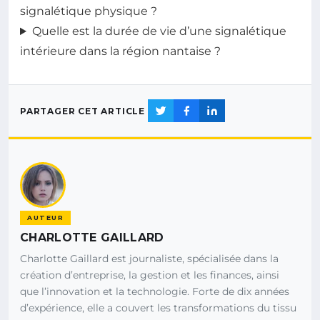
signalétique physique ?
Quelle est la durée de vie d’une signalétique
intérieure dans la région nantaise ?
PARTAGER CET ARTICLE
AUTEUR
CHARLOTTE GAILLARD
Charlotte Gaillard est journaliste, spécialisée dans la
création d’entreprise, la gestion et les finances, ainsi
que l’innovation et la technologie. Forte de dix années
d’expérience, elle a couvert les transformations du tissu