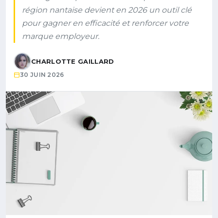
région nantaise devient en 2026 un outil clé
pour gagner en efficacité et renforcer votre
marque employeur.
CHARLOTTE GAILLARD
30 JUIN 2026