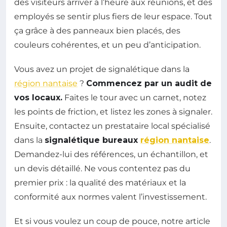
des visiteurs arriver à l’heure aux réunions, et des
employés se sentir plus fiers de leur espace. Tout
ça grâce à des panneaux bien placés, des
couleurs cohérentes, et un peu d’anticipation.
Vous avez un projet de signalétique dans la
région nantaise
?
Commencez par un audit de
vos locaux.
Faites le tour avec un carnet, notez
les points de friction, et listez les zones à signaler.
Ensuite, contactez un prestataire local spécialisé
dans la
signalétique bureaux
région nantaise
.
Demandez-lui des références, un échantillon, et
un devis détaillé. Ne vous contentez pas du
premier prix : la qualité des matériaux et la
conformité aux normes valent l’investissement.
Et si vous voulez un coup de pouce, notre article