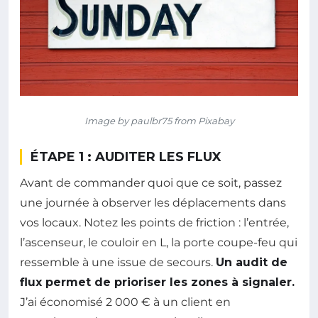
Image by paulbr75 from Pixabay
ÉTAPE 1 : AUDITER LES FLUX
Avant de commander quoi que ce soit, passez
une journée à observer les déplacements dans
vos locaux. Notez les points de friction : l’entrée,
l’ascenseur, le couloir en L, la porte coupe-feu qui
ressemble à une issue de secours.
Un audit de
flux permet de prioriser les zones à signaler.
J’ai économisé 2 000 € à un client en