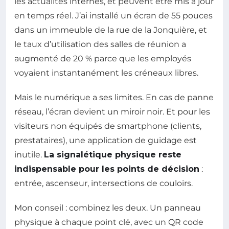
les actualités internes, et peuvent être mis à jour
en temps réel. J’ai installé un écran de 55 pouces
dans un immeuble de la rue de la Jonquière, et
le taux d’utilisation des salles de réunion a
augmenté de 20 % parce que les employés
voyaient instantanément les créneaux libres.
Mais le numérique a ses limites. En cas de panne
réseau, l’écran devient un miroir noir. Et pour les
visiteurs non équipés de smartphone (clients,
prestataires), une application de guidage est
inutile.
La signalétique physique reste
indispensable pour les points de décision
:
entrée, ascenseur, intersections de couloirs.
Mon conseil : combinez les deux. Un panneau
physique à chaque point clé, avec un QR code