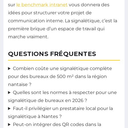
sur
le benchmark intranet
vous donnera des
idées pour structurer votre projet de
communication interne. La signalétique, c’est la
première brique d’un espace de travail qui
marche vraiment.
QUESTIONS FRÉQUENTES
Combien coûte une signalétique complète
pour des bureaux de 500 m² dans la région
nantaise ?
Quelles sont les normes à respecter pour une
signalétique de bureaux en 2026 ?
Faut-il privilégier un prestataire local pour la
signalétique à Nantes ?
Peut-on intégrer des QR codes dans la