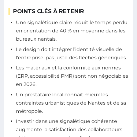
POINTS CLÉS À RETENIR
Une signalétique claire réduit le temps perdu
en orientation de 40 % en moyenne dans les
bureaux nantais.
Le design doit intégrer l’identité visuelle de
l’entreprise, pas juste des flèches génériques.
Les matériaux et la conformité aux normes
(ERP, accessibilité PMR) sont non négociables
en 2026.
Un prestataire local connaît mieux les
contraintes urbanistiques de Nantes et de sa
métropole.
Investir dans une signalétique cohérente
augmente la satisfaction des collaborateurs