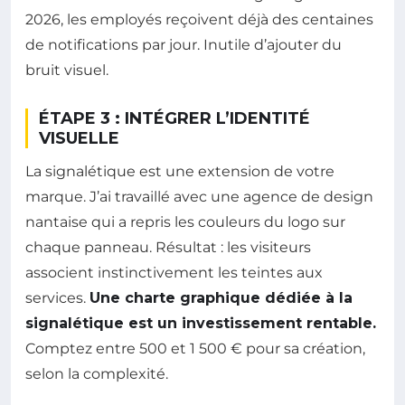
2026, les employés reçoivent déjà des centaines
de notifications par jour. Inutile d’ajouter du
bruit visuel.
ÉTAPE 3 : INTÉGRER L’IDENTITÉ
VISUELLE
La signalétique est une extension de votre
marque. J’ai travaillé avec une agence de design
nantaise qui a repris les couleurs du logo sur
chaque panneau. Résultat : les visiteurs
associent instinctivement les teintes aux
services.
Une charte graphique dédiée à la
signalétique est un investissement rentable.
Comptez entre 500 et 1 500 € pour sa création,
selon la complexité.