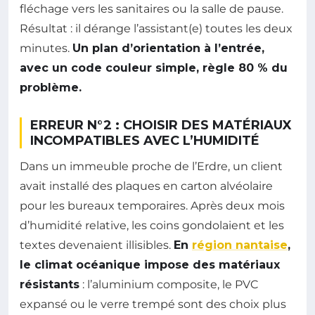
fléchage vers les sanitaires ou la salle de pause.
Résultat : il dérange l’assistant(e) toutes les deux
minutes.
Un plan d’orientation à l’entrée,
avec un code couleur simple, règle 80 % du
problème.
ERREUR N°2 : CHOISIR DES MATÉRIAUX
INCOMPATIBLES AVEC L’HUMIDITÉ
Dans un immeuble proche de l’Erdre, un client
avait installé des plaques en carton alvéolaire
pour les bureaux temporaires. Après deux mois
d’humidité relative, les coins gondolaient et les
textes devenaient illisibles.
En
région nantaise
,
le climat océanique impose des matériaux
résistants
: l’aluminium composite, le PVC
expansé ou le verre trempé sont des choix plus