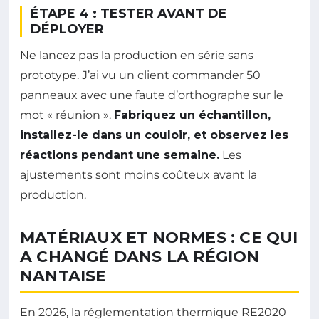
ÉTAPE 4 : TESTER AVANT DE
DÉPLOYER
Ne lancez pas la production en série sans
prototype. J’ai vu un client commander 50
panneaux avec une faute d’orthographe sur le
mot « réunion ».
Fabriquez un échantillon,
installez-le dans un couloir, et observez les
réactions pendant une semaine.
Les
ajustements sont moins coûteux avant la
production.
MATÉRIAUX ET NORMES : CE QUI
A CHANGÉ DANS LA RÉGION
NANTAISE
En 2026, la réglementation thermique RE2020