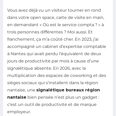
Vous avez déjà vu un visiteur tourner en rond
dans votre open space, carte de visite en main,
en demandant « Où est le service compta ? » à
trois personnes différentes ? Moi aussi. Et
franchement, ça m’a coûté cher. En 2023, j’ai
accompagné un cabinet d’expertise comptable
à Nantes qui avait perdu l’équivalent de deux
jours de productivité par mois à cause d’une
signalétique absente. En 2026, avec la
multiplication des espaces de coworking et des
sièges sociaux qui s’installent dans la région
nantaise, une
signalétique bureaux région
nantaise
bien pensée n’est plus un gadget :
c’est un outil de productivité et de marque
employeur.