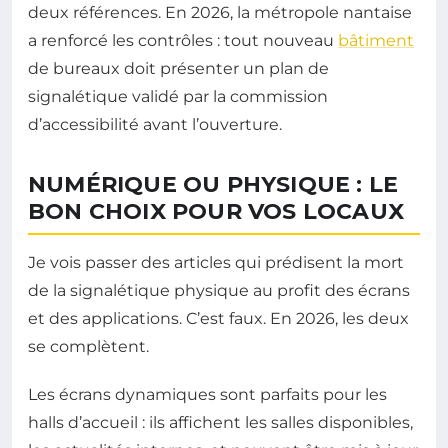
deux références. En 2026, la métropole nantaise
a renforcé les contrôles : tout nouveau
bâtiment
de bureaux doit présenter un plan de
signalétique validé par la commission
d’accessibilité avant l’ouverture.
NUMÉRIQUE OU PHYSIQUE : LE
BON CHOIX POUR VOS LOCAUX
Je vois passer des articles qui prédisent la mort
de la signalétique physique au profit des écrans
et des applications. C’est faux. En 2026, les deux
se complètent.
Les écrans dynamiques sont parfaits pour les
halls d’accueil : ils affichent les salles disponibles,