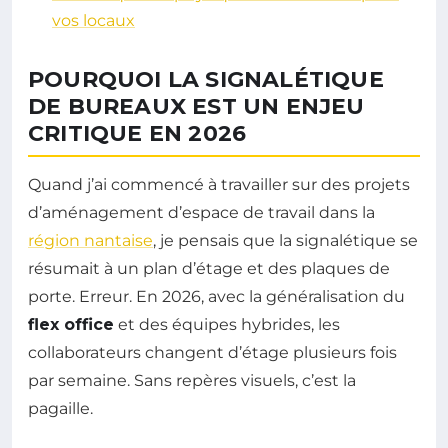
vos locaux
POURQUOI LA SIGNALÉTIQUE
DE BUREAUX EST UN ENJEU
CRITIQUE EN 2026
Quand j’ai commencé à travailler sur des projets
d’aménagement d’espace de travail dans la
région nantaise
, je pensais que la signalétique se
résumait à un plan d’étage et des plaques de
porte. Erreur. En 2026, avec la généralisation du
flex office
et des équipes hybrides, les
collaborateurs changent d’étage plusieurs fois
par semaine. Sans repères visuels, c’est la
pagaille.