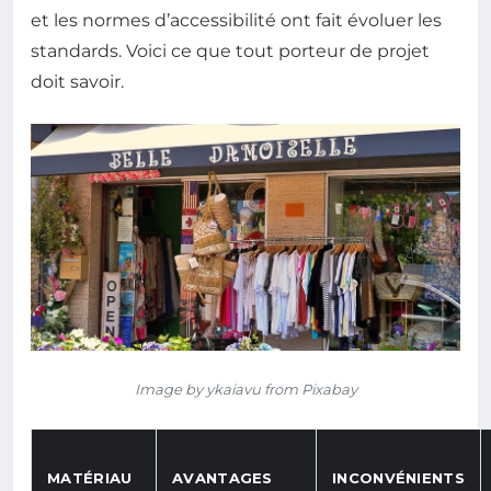
et les normes d’accessibilité ont fait évoluer les
standards. Voici ce que tout porteur de projet
doit savoir.
Image by ykaiavu from Pixabay
MATÉRIAU
AVANTAGES
INCONVÉNIENTS