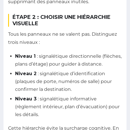
supprimant des panneaux inutiles.
ÉTAPE 2 : CHOISIR UNE HIÉRARCHIE
VISUELLE
Tous les panneaux ne se valent pas. Distinguez
trois niveaux :
Niveau 1
: signalétique directionnelle (flèches,
plans d’étage) pour guider à distance.
Niveau 2
: signalétique d’identification
(plaques de porte, numéros de salle) pour
confirmer la destination.
Niveau 3
: signalétique informative
(règlement intérieur, plan d’évacuation) pour
les détails.
Cette hiérarchie évite la surcharge cognitive. En