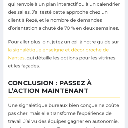
qui renvoie à un plan interactif ou à un calendrier
des salles. J’ai testé cette approche chez un
client à Rezé, et le nombre de demandes
d’orientation a chuté de 70 % en deux semaines.
Pour aller plus loin, jetez un œil à notre guide sur
la signalétique enseigne et décor proche de
Nantes
, qui détaille les options pour les vitrines
et les façades.
CONCLUSION : PASSEZ À
L’ACTION MAINTENANT
Une signalétique bureaux bien conçue ne coûte
pas cher, mais elle transforme l’expérience de
travail. J’ai vu des équipes gagner en autonomie,