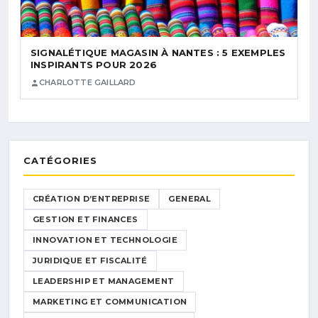
SIGNALÉTIQUE MAGASIN À NANTES : 5 EXEMPLES
INSPIRANTS POUR 2026
CHARLOTTE GAILLARD
CATÉGORIES
CRÉATION D’ENTREPRISE
GENERAL
GESTION ET FINANCES
INNOVATION ET TECHNOLOGIE
JURIDIQUE ET FISCALITÉ
LEADERSHIP ET MANAGEMENT
MARKETING ET COMMUNICATION