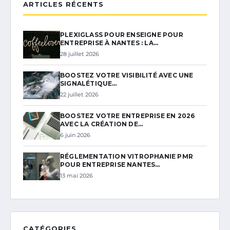
ARTICLES RÉCENTS
PLEXIGLASS POUR ENSEIGNE POUR
ENTREPRISE À NANTES : LA…
28 juillet 2026
BOOSTEZ VOTRE VISIBILITÉ AVEC UNE
SIGNALÉTIQUE…
22 juillet 2026
BOOSTEZ VOTRE ENTREPRISE EN 2026
AVEC LA CRÉATION DE…
6 juin 2026
RÉGLEMENTATION VITROPHANIE PMR
POUR ENTREPRISE NANTES…
13 mai 2026
CATÉGORIES