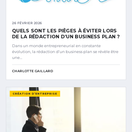
26 FÉVRIER 2026
QUELS SONT LES PIÈGES À ÉVITER LORS
DE LA RÉDACTION D’UN BUSINESS PLAN ?
Dans un monde entrepreneurial en constante
évolution, la rédaction d’un business plan se révèle être
une…
CHARLOTTE GAILLARD
CRÉATION D’ENTREPRISE