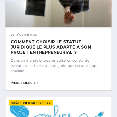
27 FÉVRIER 2026
COMMENT CHOISIR LE STATUT
JURIDIQUE LE PLUS ADAPTÉ À SON
PROJET ENTREPRENEURIAL ?
Dans un monde entrepreneurial en constante
évolution, le choix du statut juridique est une étape
cruciale…
PIERRE MERCIER
CRÉATION D’ENTREPRISE