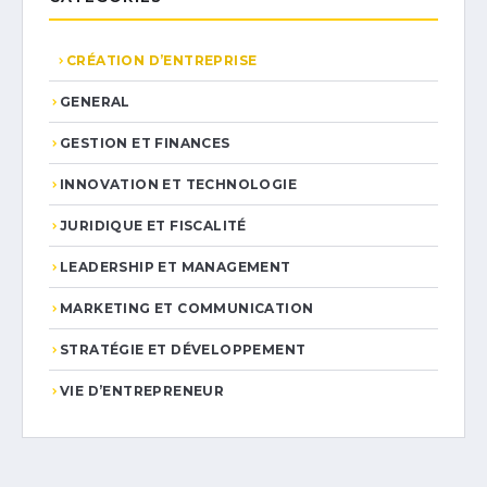
CRÉATION D’ENTREPRISE
GENERAL
GESTION ET FINANCES
INNOVATION ET TECHNOLOGIE
JURIDIQUE ET FISCALITÉ
LEADERSHIP ET MANAGEMENT
MARKETING ET COMMUNICATION
STRATÉGIE ET DÉVELOPPEMENT
VIE D’ENTREPRENEUR