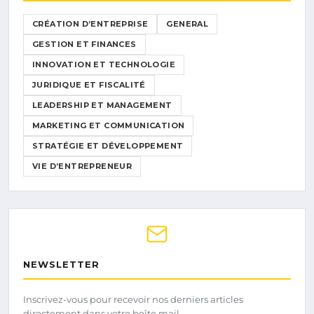
CRÉATION D’ENTREPRISE
GENERAL
GESTION ET FINANCES
INNOVATION ET TECHNOLOGIE
JURIDIQUE ET FISCALITÉ
LEADERSHIP ET MANAGEMENT
MARKETING ET COMMUNICATION
STRATÉGIE ET DÉVELOPPEMENT
VIE D’ENTREPRENEUR
NEWSLETTER
Inscrivez-vous pour recevoir nos derniers articles
directement dans votre boîte mail.