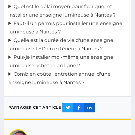
Quel est le délai moyen pour fabriquer et
installer une enseigne lumineuse à Nantes ?
Faut-il un permis pour installer une enseigne
lumineuse à Nantes ?
Quelle est la durée de vie d'une enseigne
lumineuse LED en extérieur à Nantes ?
Puis-je installer moi-même une enseigne
lumineuse achetée en ligne ?
Combien coûte l'entretien annuel d'une
enseigne lumineuse à Nantes ?
PARTAGER CET ARTICLE