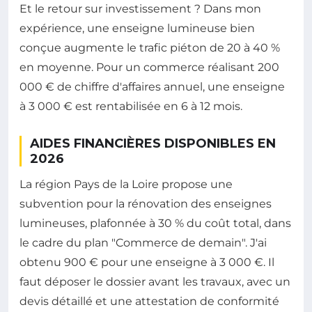
Et le retour sur investissement ? Dans mon
expérience, une enseigne lumineuse bien
conçue augmente le trafic piéton de 20 à 40 %
en moyenne. Pour un commerce réalisant 200
000 € de chiffre d'affaires annuel, une enseigne
à 3 000 € est rentabilisée en 6 à 12 mois.
AIDES FINANCIÈRES DISPONIBLES EN
2026
La région Pays de la Loire propose une
subvention pour la rénovation des enseignes
lumineuses, plafonnée à 30 % du coût total, dans
le cadre du plan "Commerce de demain". J'ai
obtenu 900 € pour une enseigne à 3 000 €. Il
faut déposer le dossier avant les travaux, avec un
devis détaillé et une attestation de conformité