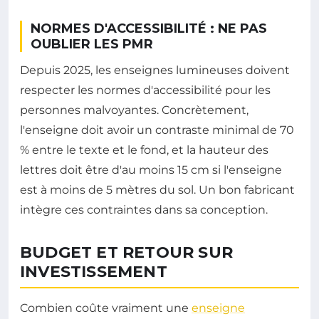
NORMES D'ACCESSIBILITÉ : NE PAS
OUBLIER LES PMR
Depuis 2025, les enseignes lumineuses doivent
respecter les normes d'accessibilité pour les
personnes malvoyantes. Concrètement,
l'enseigne doit avoir un contraste minimal de 70
% entre le texte et le fond, et la hauteur des
lettres doit être d'au moins 15 cm si l'enseigne
est à moins de 5 mètres du sol. Un bon fabricant
intègre ces contraintes dans sa conception.
BUDGET ET RETOUR SUR
INVESTISSEMENT
Combien coûte vraiment une
enseigne