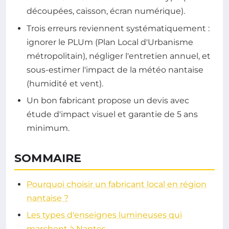
découpées, caisson, écran numérique).
Trois erreurs reviennent systématiquement :
ignorer le PLUm (Plan Local d'Urbanisme
métropolitain), négliger l'entretien annuel, et
sous-estimer l'impact de la météo nantaise
(humidité et vent).
Un bon fabricant propose un devis avec
étude d'impact visuel et garantie de 5 ans
minimum.
SOMMAIRE
Pourquoi choisir un fabricant local en région
nantaise ?
Les types d'enseignes lumineuses qui
marchent à Nantes