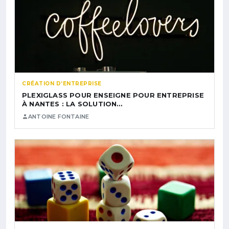
CRÉATION D’ENTREPRISE
PLEXIGLASS POUR ENSEIGNE POUR ENTREPRISE
À NANTES : LA SOLUTION…
ANTOINE FONTAINE