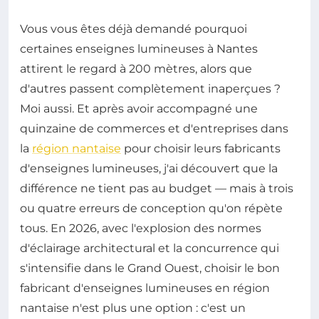
Vous vous êtes déjà demandé pourquoi
certaines enseignes lumineuses à Nantes
attirent le regard à 200 mètres, alors que
d'autres passent complètement inaperçues ?
Moi aussi. Et après avoir accompagné une
quinzaine de commerces et d'entreprises dans
la
région nantaise
pour choisir leurs fabricants
d'enseignes lumineuses, j'ai découvert que la
différence ne tient pas au budget — mais à trois
ou quatre erreurs de conception qu'on répète
tous. En 2026, avec l'explosion des normes
d'éclairage architectural et la concurrence qui
s'intensifie dans le Grand Ouest, choisir le bon
fabricant d'enseignes lumineuses en région
nantaise n'est plus une option : c'est un