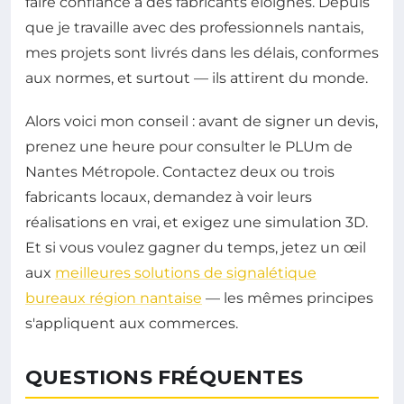
faire confiance à des fabricants éloignés. Depuis
que je travaille avec des professionnels nantais,
mes projets sont livrés dans les délais, conformes
aux normes, et surtout — ils attirent du monde.
Alors voici mon conseil : avant de signer un devis,
prenez une heure pour consulter le PLUm de
Nantes Métropole. Contactez deux ou trois
fabricants locaux, demandez à voir leurs
réalisations en vrai, et exigez une simulation 3D.
Et si vous voulez gagner du temps, jetez un œil
aux
meilleures solutions de signalétique
bureaux région nantaise
— les mêmes principes
s'appliquent aux commerces.
QUESTIONS FRÉQUENTES