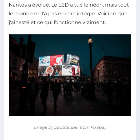
Nantes a évolué. Le LED a tué le néon, mais tout
le monde ne l'a pas encore intégré. Voici ce que
j'ai testé et ce qui fonctionne vraiment.
Image by paulsteuber from Pixabay