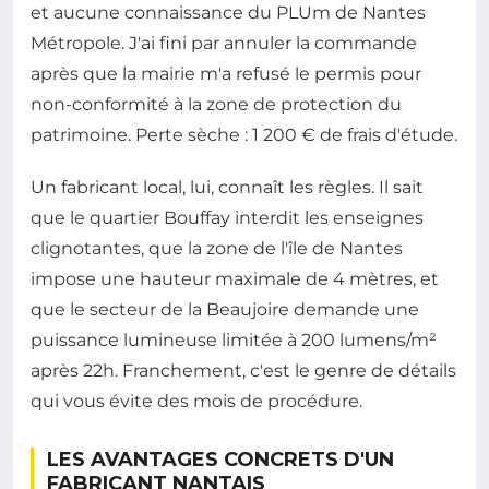
et aucune connaissance du PLUm de Nantes
Métropole. J'ai fini par annuler la commande
après que la mairie m'a refusé le permis pour
non-conformité à la zone de protection du
patrimoine. Perte sèche : 1 200 € de frais d'étude.
Un fabricant local, lui, connaît les règles. Il sait
que le quartier Bouffay interdit les enseignes
clignotantes, que la zone de l'île de Nantes
impose une hauteur maximale de 4 mètres, et
que le secteur de la Beaujoire demande une
puissance lumineuse limitée à 200 lumens/m²
après 22h. Franchement, c'est le genre de détails
qui vous évite des mois de procédure.
LES AVANTAGES CONCRETS D'UN
FABRICANT NANTAIS