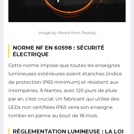
Image by Pexels from Pixabay
NORME NF EN 60598 : SÉCURITÉ
ÉLECTRIQUE
Cette norme impose que toutes les enseignes
lumineuses extérieures soient étanches (indice
de protection IP65 minimum) et résistent aux
intempéries. À Nantes, avec 120 jours de pluie
par an, c'est crucial. Un fabricant qui utilise des
LEDs non certifiées IP65 verra son enseigne
tomber en panne au bout de 18 mois.
RÉGLEMENTATION LUMINEUSE : LA LOI