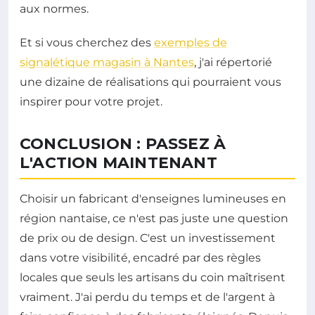
aux normes.
Et si vous cherchez des
exemples de
signalétique magasin à Nantes
, j'ai répertorié
une dizaine de réalisations qui pourraient vous
inspirer pour votre projet.
CONCLUSION : PASSEZ À
L'ACTION MAINTENANT
Choisir un fabricant d'enseignes lumineuses en
région nantaise, ce n'est pas juste une question
de prix ou de design. C'est un investissement
dans votre visibilité, encadré par des règles
locales que seuls les artisans du coin maîtrisent
vraiment. J'ai perdu du temps et de l'argent à