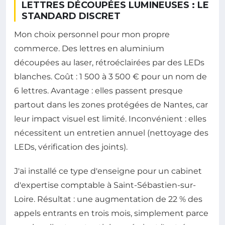
LETTRES DÉCOUPÉES LUMINEUSES : LE
STANDARD DISCRET
Mon choix personnel pour mon propre
commerce. Des lettres en aluminium
découpées au laser, rétroéclairées par des LEDs
blanches. Coût : 1 500 à 3 500 € pour un nom de
6 lettres. Avantage : elles passent presque
partout dans les zones protégées de Nantes, car
leur impact visuel est limité. Inconvénient : elles
nécessitent un entretien annuel (nettoyage des
LEDs, vérification des joints).
J'ai installé ce type d'enseigne pour un cabinet
d'expertise comptable à Saint-Sébastien-sur-
Loire. Résultat : une augmentation de 22 % des
appels entrants en trois mois, simplement parce