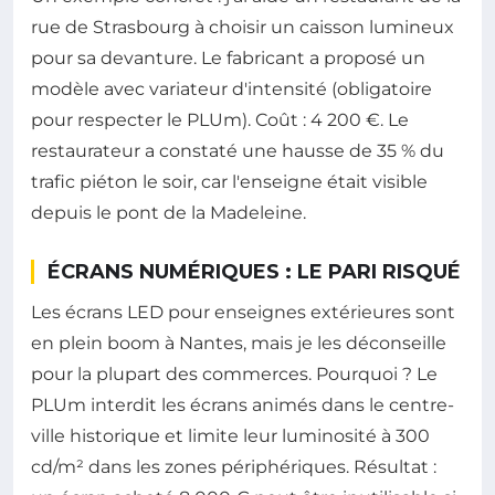
rue de Strasbourg à choisir un caisson lumineux
pour sa devanture. Le fabricant a proposé un
modèle avec variateur d'intensité (obligatoire
pour respecter le PLUm). Coût : 4 200 €. Le
restaurateur a constaté une hausse de 35 % du
trafic piéton le soir, car l'enseigne était visible
depuis le pont de la Madeleine.
ÉCRANS NUMÉRIQUES : LE PARI RISQUÉ
Les écrans LED pour enseignes extérieures sont
en plein boom à Nantes, mais je les déconseille
pour la plupart des commerces. Pourquoi ? Le
PLUm interdit les écrans animés dans le centre-
ville historique et limite leur luminosité à 300
cd/m² dans les zones périphériques. Résultat :