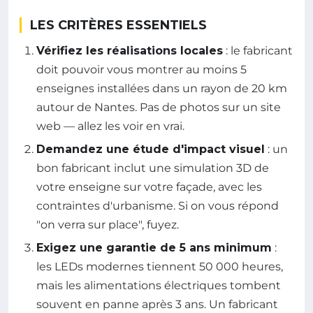
LES CRITÈRES ESSENTIELS
Vérifiez les réalisations locales
: le fabricant
doit pouvoir vous montrer au moins 5
enseignes installées dans un rayon de 20 km
autour de Nantes. Pas de photos sur un site
web — allez les voir en vrai.
Demandez une étude d'impact visuel
: un
bon fabricant inclut une simulation 3D de
votre enseigne sur votre façade, avec les
contraintes d'urbanisme. Si on vous répond
"on verra sur place", fuyez.
Exigez une garantie de 5 ans minimum
:
les LEDs modernes tiennent 50 000 heures,
mais les alimentations électriques tombent
souvent en panne après 3 ans. Un fabricant