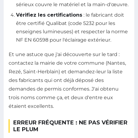
sérieux couvre le matériel et la main-d'œuvre.
Vérifiez les certifications
: le fabricant doit
être certifié Qualibat (code 5232 pour les
enseignes lumineuses) et respecter la norme
NF EN 60598 pour l'éclairage extérieur.
Et une astuce que j'ai découverte sur le tard :
contactez la mairie de votre commune (Nantes,
Rezé, Saint-Herblain) et demandez-leur la liste
des fabricants qui ont déjà déposé des
demandes de permis conformes. J'ai obtenu
trois noms comme ça, et deux d'entre eux
étaient excellents.
ERREUR FRÉQUENTE : NE PAS VÉRIFIER
LE PLUM