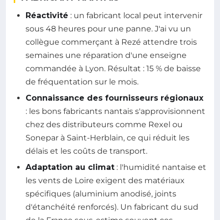
Réactivité
: un fabricant local peut intervenir
sous 48 heures pour une panne. J'ai vu un
collègue commerçant à Rezé attendre trois
semaines une réparation d'une enseigne
commandée à Lyon. Résultat : 15 % de baisse
de fréquentation sur le mois.
Connaissance des fournisseurs régionaux
: les bons fabricants nantais s'approvisionnent
chez des distributeurs comme Rexel ou
Sonepar à Saint-Herblain, ce qui réduit les
délais et les coûts de transport.
Adaptation au climat
: l'humidité nantaise et
les vents de Loire exigent des matériaux
spécifiques (aluminium anodisé, joints
d'étanchéité renforcés). Un fabricant du sud