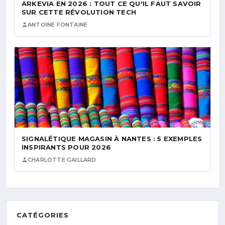
ARKEVIA EN 2026 : TOUT CE QU'IL FAUT SAVOIR
SUR CETTE RÉVOLUTION TECH
ANTOINE FONTAINE
SIGNALÉTIQUE MAGASIN À NANTES : 5 EXEMPLES
INSPIRANTS POUR 2026
CHARLOTTE GAILLARD
CATÉGORIES