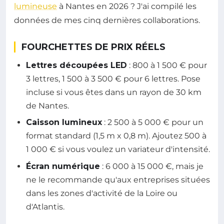
lumineuse
à Nantes en 2026 ? J'ai compilé les
données de mes cinq dernières collaborations.
FOURCHETTES DE PRIX RÉELS
Lettres découpées LED
: 800 à 1 500 € pour
3 lettres, 1 500 à 3 500 € pour 6 lettres. Pose
incluse si vous êtes dans un rayon de 30 km
de Nantes.
Caisson lumineux
: 2 500 à 5 000 € pour un
format standard (1,5 m x 0,8 m). Ajoutez 500 à
1 000 € si vous voulez un variateur d'intensité.
Écran numérique
: 6 000 à 15 000 €, mais je
ne le recommande qu'aux entreprises situées
dans les zones d'activité de la Loire ou
d'Atlantis.