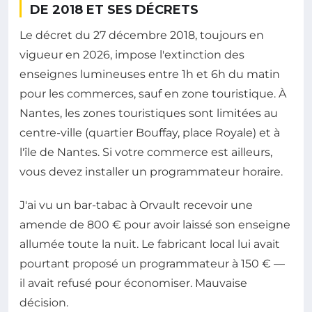
DE 2018 ET SES DÉCRETS
Le décret du 27 décembre 2018, toujours en
vigueur en 2026, impose l'extinction des
enseignes lumineuses entre 1h et 6h du matin
pour les commerces, sauf en zone touristique. À
Nantes, les zones touristiques sont limitées au
centre-ville (quartier Bouffay, place Royale) et à
l'île de Nantes. Si votre commerce est ailleurs,
vous devez installer un programmateur horaire.
J'ai vu un bar-tabac à Orvault recevoir une
amende de 800 € pour avoir laissé son enseigne
allumée toute la nuit. Le fabricant local lui avait
pourtant proposé un programmateur à 150 € —
il avait refusé pour économiser. Mauvaise
décision.