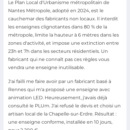
Le Plan Local d'Urbanisme métropolitain de
Nantes Métropole, adopté en 2024, est le
cauchemar des fabricants non locaux. Il interdit
les enseignes clignotantes dans 80 % de la
métropole, limite la hauteur à 6 mètres dans les
zones d'activité, et impose une extinction entre
23h et 7h dans les secteurs résidentiels. Un
fabricant qui ne connaît pas ces règles vous
vendra une enseigne inutilisable.
J'ai failli me faire avoir par un fabricant basé à
Rennes qui m'a proposé une enseigne avec
animation LED. Heureusement, j'avais déjà
consulté le PLUm. J'ai refusé le devis et choisi un
artisan local de la Chapelle-sur-Erdre. Résultat :
une enseigne conforme, installée en 10 jours,