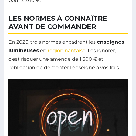
pour 2 200 €.
LES NORMES À CONNAÎTRE
AVANT DE COMMANDER
En 2026, trois normes encadrent les
enseignes
lumineuses
en
région nantaise
. Les ignorer,
c'est risquer une amende de 1 500 € et
l'obligation de démonter l'enseigne à vos frais.