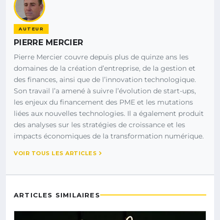
AUTEUR
PIERRE MERCIER
Pierre Mercier couvre depuis plus de quinze ans les
domaines de la création d’entreprise, de la gestion et
des finances, ainsi que de l’innovation technologique.
Son travail l’a amené à suivre l’évolution de start-ups,
les enjeux du financement des PME et les mutations
liées aux nouvelles technologies. Il a également produit
des analyses sur les stratégies de croissance et les
impacts économiques de la transformation numérique.
VOIR TOUS LES ARTICLES
ARTICLES SIMILAIRES