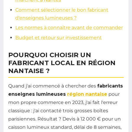
Comment sélectionner le bon fabricant
d'enseignes lumineuses ?
Les normes à connaître avant de commander
Budget et retour sur investissement
POURQUOI CHOISIR UN
FABRICANT LOCAL EN RÉGION
NANTAISE ?
Quand j'ai commencé à chercher des
fabricants
enseignes lumineuses
région nantaise
pour
mon propre commerce en 2023, j'ai fait l'erreur
classique : j'ai contacté trois grosses boîtes
parisiennes. Résultat ? Devis à 12 000 € pour un
caisson lumineux standard, délai de 8 semaines,