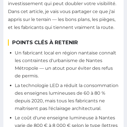
investissement qui peut doubler votre visibilité.
Dans cet article, je vais vous partager ce que j'ai
appris sur le terrain — les bons plans, les pièges,
et les fabricants qui tiennent vraiment la route.
POINTS CLÉS À RETENIR
Un fabricant local en région nantaise connaît
les contraintes d'urbanisme de Nantes
Métropole — un atout pour éviter des refus
de permis.
La technologie LED a réduit la consommation
des enseignes lumineuses de 60 à 80 %
depuis 2020, mais tous les fabricants ne
maîtrisent pas l'éclairage architectural.
Le coût d'une enseigne lumineuse à Nantes
varie de 800 € à 8 000 € selon le type (lettres