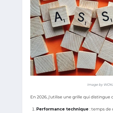
Image by WOKA
En 2026, j'utilise une grille qui distingue
Performance technique
: temps de 