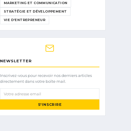
MARKETING ET COMMUNICATION
STRATÉGIE ET DÉVELOPPEMENT
VIE D’ENTREPRENEUR
NEWSLETTER
Inscrivez-vous pour recevoir nos derniers articles
directement dans votre boîte mail.
Votre adresse email
S'INSCRIRE