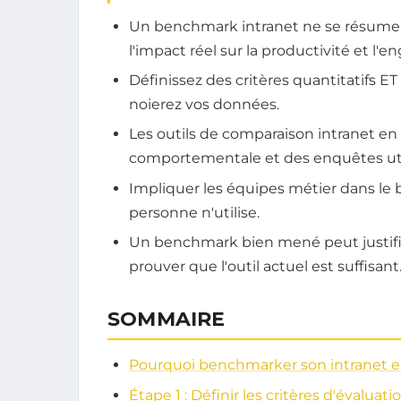
Un benchmark intranet ne se résume p
l'impact réel sur la productivité et l'
Définissez des critères quantitatifs E
noierez vos données.
Les outils de comparaison intranet en
comportementale et des enquêtes uti
Impliquer les équipes métier dans le 
personne n'utilise.
Un benchmark bien mené peut justifie
prouver que l'outil actuel est suffisant
SOMMAIRE
Pourquoi benchmarker son intranet e
Étape 1 : Définir les critères d'évaluati