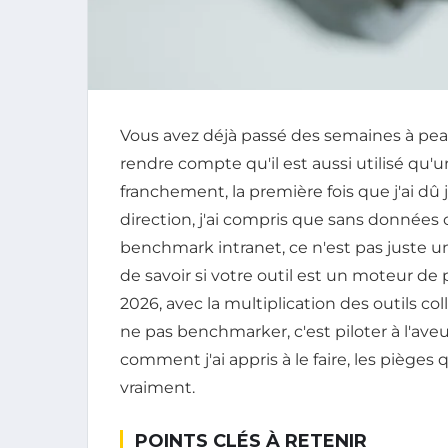
Vous avez déjà passé des semaines à pea
rendre compte qu'il est aussi utilisé qu'u
franchement, la première fois que j'ai dû
direction, j'ai compris que sans données 
benchmark intranet, ce n'est pas juste un
de savoir si votre outil est un moteur de
2026, avec la multiplication des outils colla
ne pas benchmarker, c'est piloter à l'aveu
comment j'ai appris à le faire, les pièges q
vraiment.
POINTS CLÉS À RETENIR