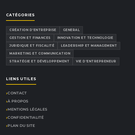
CATÉGORIES
CRÉATION D’ENTREPRISE
GENERAL
GESTION ET FINANCES
INNOVATION ET TECHNOLOGIE
JURIDIQUE ET FISCALITÉ
LEADERSHIP ET MANAGEMENT
MARKETING ET COMMUNICATION
STRATÉGIE ET DÉVELOPPEMENT
VIE D’ENTREPRENEUR
LIENS UTILES
CONTACT
À PROPOS
MENTIONS LÉGALES
CONFIDENTIALITÉ
PLAN DU SITE