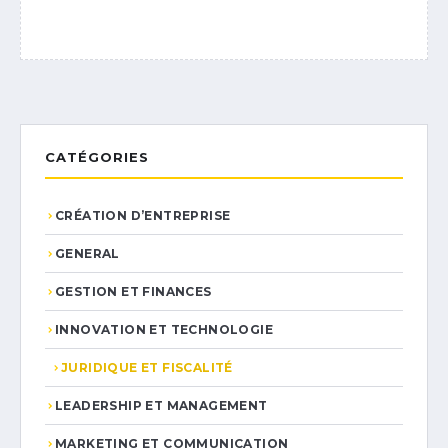
CATÉGORIES
CRÉATION D’ENTREPRISE
GENERAL
GESTION ET FINANCES
INNOVATION ET TECHNOLOGIE
JURIDIQUE ET FISCALITÉ
LEADERSHIP ET MANAGEMENT
MARKETING ET COMMUNICATION