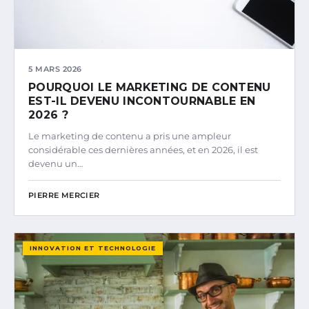
5 MARS 2026
POURQUOI LE MARKETING DE CONTENU
EST-IL DEVENU INCONTOURNABLE EN
2026 ?
Le marketing de contenu a pris une ampleur
considérable ces dernières années, et en 2026, il est
devenu un…
PIERRE MERCIER
INNOVATION ET TECHNOLOGIE