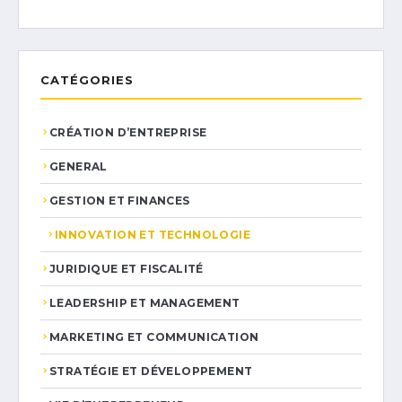
CATÉGORIES
CRÉATION D’ENTREPRISE
GENERAL
GESTION ET FINANCES
INNOVATION ET TECHNOLOGIE
JURIDIQUE ET FISCALITÉ
LEADERSHIP ET MANAGEMENT
MARKETING ET COMMUNICATION
STRATÉGIE ET DÉVELOPPEMENT