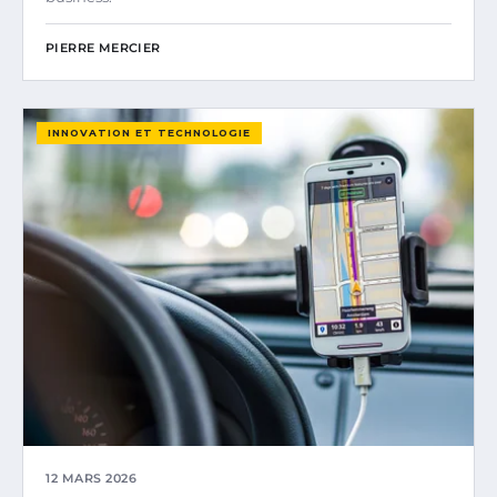
PIERRE MERCIER
INNOVATION ET TECHNOLOGIE
12 MARS 2026