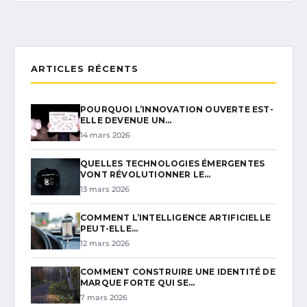
ARTICLES RÉCENTS
POURQUOI L’INNOVATION OUVERTE EST-
ELLE DEVENUE UN…
14 mars 2026
QUELLES TECHNOLOGIES ÉMERGENTES
VONT RÉVOLUTIONNER LE…
13 mars 2026
COMMENT L’INTELLIGENCE ARTIFICIELLE
PEUT-ELLE…
12 mars 2026
COMMENT CONSTRUIRE UNE IDENTITÉ DE
MARQUE FORTE QUI SE…
7 mars 2026