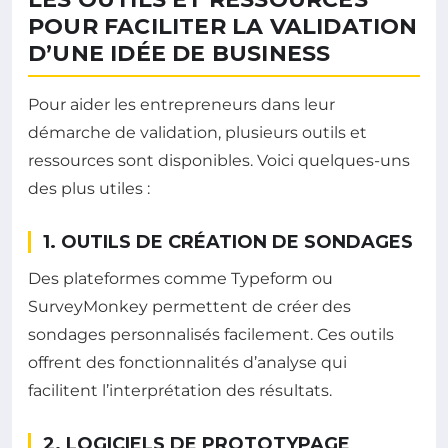
POUR FACILITER LA VALIDATION
D’UNE IDÉE DE BUSINESS
Pour aider les entrepreneurs dans leur
démarche de validation, plusieurs outils et
ressources sont disponibles. Voici quelques-uns
des plus utiles :
1. OUTILS DE CRÉATION DE SONDAGES
Des plateformes comme Typeform ou
SurveyMonkey permettent de créer des
sondages personnalisés facilement. Ces outils
offrent des fonctionnalités d’analyse qui
facilitent l’interprétation des résultats.
2. LOGICIELS DE PROTOTYPAGE