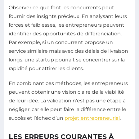
Observer ce que font les concurrents peut
fournir des insights précieux. En analysant leurs
forces et faiblesses, les entrepreneurs peuvent
identifier des opportunités de différenciation.
Par exemple, si un concurrent propose un
service similaire mais avec des délais de livraison
longs, une startup pourrait se concentrer sur la
rapidité pour attirer les clients.
En combinant ces méthodes, les entrepreneurs
peuvent obtenir une vision claire de la viabilité
de leur idée. La validation n’est pas une étape à
négliger, car elle peut faire la différence entre le
succès et l’échec d’un
projet entrepreneurial
.
LES ERREURS COURANTES À