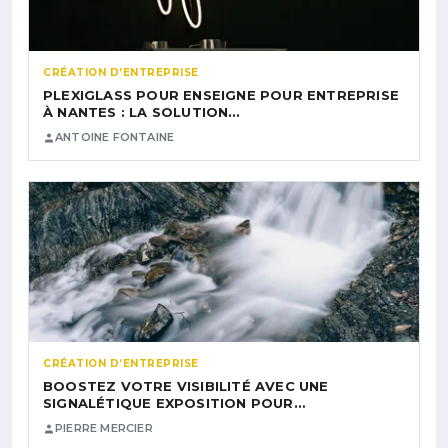
CRÉATION D’ENTREPRISE
PLEXIGLASS POUR ENSEIGNE POUR ENTREPRISE
À NANTES : LA SOLUTION…
ANTOINE FONTAINE
CRÉATION D’ENTREPRISE
BOOSTEZ VOTRE VISIBILITÉ AVEC UNE
SIGNALÉTIQUE EXPOSITION POUR…
PIERRE MERCIER