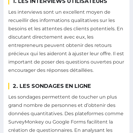
1. LES INTERVIEWS UTILISATEURS
Les interviews sont un excellent moyen de
recueillir des informations qualitatives sur les
besoins et les attentes des clients potentiels. En
discutant directement avec eux, les
entrepreneurs peuvent obtenir des retours
précieux qui les aideront à ajuster leur offre. Il est
important de poser des questions ouvertes pour
encourager des réponses détaillées.
2. LES SONDAGES EN LIGNE
Les sondages permettent de toucher un plus
grand nombre de personnes et d’obtenir des
données quantitatives. Des plateformes comme
SurveyMonkey ou Google Forms facilitent la
création de questionnaires. En analysant les