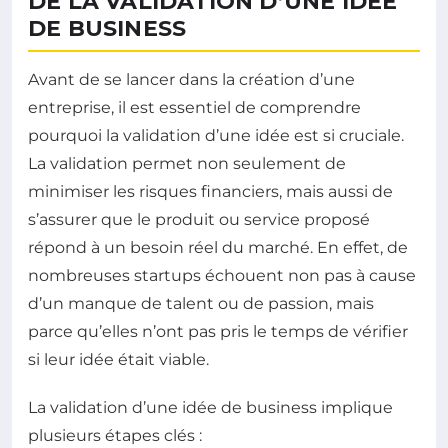
DE LA VALIDATION D’UNE IDÉE
DE BUSINESS
Avant de se lancer dans la création d’une
entreprise, il est essentiel de comprendre
pourquoi la validation d’une idée est si cruciale.
La validation permet non seulement de
minimiser les risques financiers, mais aussi de
s’assurer que le produit ou service proposé
répond à un besoin réel du marché. En effet, de
nombreuses startups échouent non pas à cause
d’un manque de talent ou de passion, mais
parce qu’elles n’ont pas pris le temps de vérifier
si leur idée était viable.
La validation d’une idée de business implique
plusieurs étapes clés :