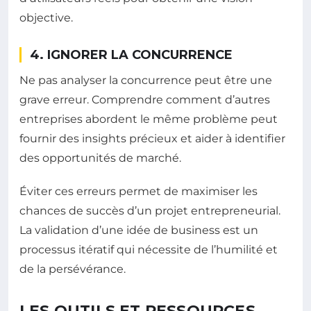
objective.
4. IGNORER LA CONCURRENCE
Ne pas analyser la concurrence peut être une
grave erreur. Comprendre comment d’autres
entreprises abordent le même problème peut
fournir des insights précieux et aider à identifier
des opportunités de marché.
Éviter ces erreurs permet de maximiser les
chances de succès d’un projet entrepreneurial.
La validation d’une idée de business est un
processus itératif qui nécessite de l’humilité et
de la persévérance.
LES OUTILS ET RESSOURCES