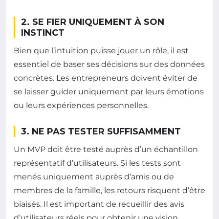
2. SE FIER UNIQUEMENT À SON
INSTINCT
Bien que l’intuition puisse jouer un rôle, il est
essentiel de baser ses décisions sur des données
concrètes. Les entrepreneurs doivent éviter de
se laisser guider uniquement par leurs émotions
ou leurs expériences personnelles.
3. NE PAS TESTER SUFFISAMMENT
Un MVP doit être testé auprès d’un échantillon
représentatif d’utilisateurs. Si les tests sont
menés uniquement auprès d’amis ou de
membres de la famille, les retours risquent d’être
biaisés. Il est important de recueillir des avis
d’utilisateurs réels pour obtenir une vision