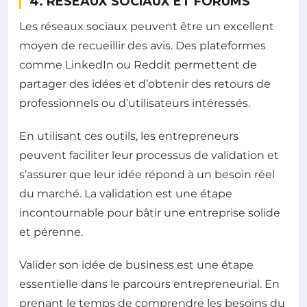
4. RÉSEAUX SOCIAUX ET FORUMS
Les réseaux sociaux peuvent être un excellent
moyen de recueillir des avis. Des plateformes
comme LinkedIn ou Reddit permettent de
partager des idées et d’obtenir des retours de
professionnels ou d’utilisateurs intéressés.
En utilisant ces outils, les entrepreneurs
peuvent faciliter leur processus de validation et
s’assurer que leur idée répond à un besoin réel
du marché. La validation est une étape
incontournable pour bâtir une entreprise solide
et pérenne.
Valider son idée de business est une étape
essentielle dans le parcours entrepreneurial. En
prenant le temps de comprendre les besoins du