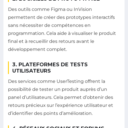
Des outils comme Figma ou InVision
permettent de créer des prototypes interactifs
sans nécessiter de compétences en
programmation. Cela aide à visualiser le produit
final et à recueillir des retours avant le
développement complet.
3. PLATEFORMES DE TESTS
UTILISATEURS
Des services comme UserTesting offrent la
possibilité de tester un produit auprès d’un
panel d’utilisateurs. Cela permet d’obtenir des
retours précieux sur l’expérience utilisateur et
d’identifier des points d’amélioration.