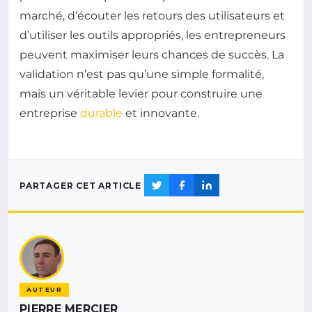
marché, d’écouter les retours des utilisateurs et
d’utiliser les outils appropriés, les entrepreneurs
peuvent maximiser leurs chances de succès. La
validation n’est pas qu’une simple formalité,
mais un véritable levier pour construire une
entreprise
durable
et innovante.
PARTAGER CET ARTICLE
AUTEUR
PIERRE MERCIER