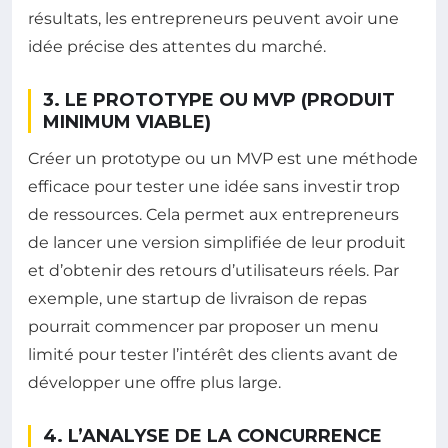
résultats, les entrepreneurs peuvent avoir une
idée précise des attentes du marché.
3. LE PROTOTYPE OU MVP (PRODUIT
MINIMUM VIABLE)
Créer un prototype ou un MVP est une méthode
efficace pour tester une idée sans investir trop
de ressources. Cela permet aux entrepreneurs
de lancer une version simplifiée de leur produit
et d’obtenir des retours d’utilisateurs réels. Par
exemple, une startup de livraison de repas
pourrait commencer par proposer un menu
limité pour tester l’intérêt des clients avant de
développer une offre plus large.
4. L’ANALYSE DE LA CONCURRENCE