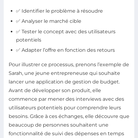
✅ Identifier le problème à résoudre
✅ Analyser le marché cible
✅ Tester le concept avec des utilisateurs
potentiels
✅ Adapter l’offre en fonction des retours
Pour illustrer ce processus, prenons l’exemple de
Sarah, une jeune entrepreneuse qui souhaite
lancer une application de gestion de budget.
Avant de développer son produit, elle
commence par mener des interviews avec des
utilisateurs potentiels pour comprendre leurs
besoins. Grâce à ces échanges, elle découvre que
beaucoup de personnes souhaitent une
fonctionnalité de suivi des dépenses en temps