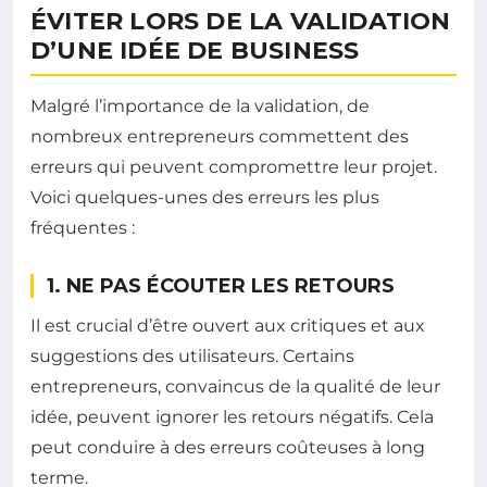
ÉVITER LORS DE LA VALIDATION
D’UNE IDÉE DE BUSINESS
Malgré l’importance de la validation, de
nombreux entrepreneurs commettent des
erreurs qui peuvent compromettre leur projet.
Voici quelques-unes des erreurs les plus
fréquentes :
1. NE PAS ÉCOUTER LES RETOURS
Il est crucial d’être ouvert aux critiques et aux
suggestions des utilisateurs. Certains
entrepreneurs, convaincus de la qualité de leur
idée, peuvent ignorer les retours négatifs. Cela
peut conduire à des erreurs coûteuses à long
terme.