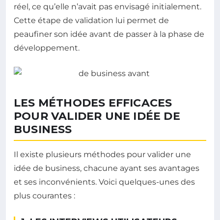
réel, ce qu’elle n’avait pas envisagé initialement.
Cette étape de validation lui permet de
peaufiner son idée avant de passer à la phase de
développement.
LES MÉTHODES EFFICACES
POUR VALIDER UNE IDÉE DE
BUSINESS
Il existe plusieurs méthodes pour valider une
idée de business, chacune ayant ses avantages
et ses inconvénients. Voici quelques-unes des
plus courantes :