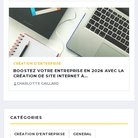
CRÉATION D’ENTREPRISE
BOOSTEZ VOTRE ENTREPRISE EN 2026 AVEC LA
CRÉATION DE SITE INTERNET À…
CHARLOTTE GAILLARD
CATÉGORIES
CRÉATION D’ENTREPRISE
GENERAL