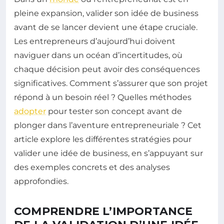
pleine expansion, valider son idée de business
avant de se lancer devient une étape cruciale.
Les entrepreneurs d’aujourd’hui doivent
naviguer dans un océan d’incertitudes, où
chaque décision peut avoir des conséquences
significatives. Comment s’assurer que son projet
répond à un besoin réel ? Quelles méthodes
adopter
pour tester son concept avant de
plonger dans l’aventure entrepreneuriale ? Cet
article explore les différentes stratégies pour
valider une idée de business, en s’appuyant sur
des exemples concrets et des analyses
approfondies.
COMPRENDRE L’IMPORTANCE