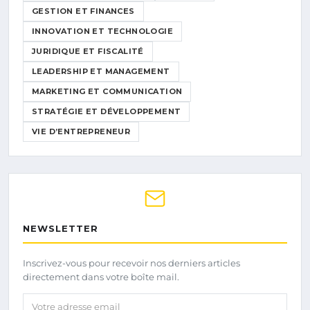
GESTION ET FINANCES
INNOVATION ET TECHNOLOGIE
JURIDIQUE ET FISCALITÉ
LEADERSHIP ET MANAGEMENT
MARKETING ET COMMUNICATION
STRATÉGIE ET DÉVELOPPEMENT
VIE D’ENTREPRENEUR
NEWSLETTER
Inscrivez-vous pour recevoir nos derniers articles
directement dans votre boîte mail.
Votre adresse email