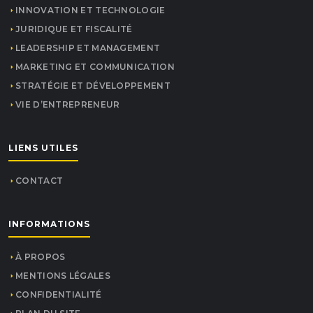
INNOVATION ET TECHNOLOGIE
JURIDIQUE ET FISCALITÉ
LEADERSHIP ET MANAGEMENT
MARKETING ET COMMUNICATION
STRATÉGIE ET DÉVELOPPEMENT
VIE D’ENTREPRENEUR
LIENS UTILES
CONTACT
INFORMATIONS
À PROPOS
MENTIONS LÉGALES
CONFIDENTIALITÉ