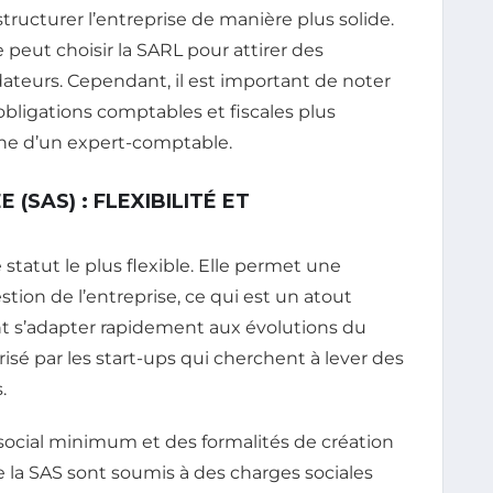
ructurer l’entreprise de manière plus solide.
peut choisir la SARL pour attirer des
dateurs. Cependant, il est important de noter
bligations comptables et fiscales plus
che d’un expert-comptable.
 (SAS) : FLEXIBILITÉ ET
tatut le plus flexible. Elle permet une
stion de l’entreprise, ce qui est un atout
t s’adapter rapidement aux évolutions du
isé par les start-ups qui cherchent à lever des
.
 social minimum et des formalités de création
e la SAS sont soumis à des charges sociales