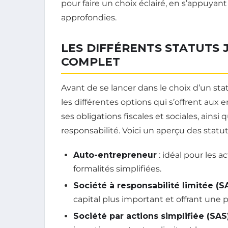
pour faire un choix éclairé, en s’appuyan
approfondies.
LES DIFFÉRENTS STATUTS 
COMPLET
Avant de se lancer dans le choix d’un sta
les différentes options qui s’offrent aux 
ses obligations fiscales et sociales, ains
responsabilité. Voici un aperçu des statut
Auto-entrepreneur
: idéal pour les ac
formalités simplifiées.
Société à responsabilité limitée (S
capital plus important et offrant une
Société par actions simplifiée (SAS