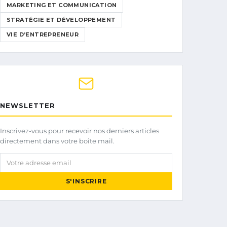
MARKETING ET COMMUNICATION
STRATÉGIE ET DÉVELOPPEMENT
VIE D’ENTREPRENEUR
NEWSLETTER
Inscrivez-vous pour recevoir nos derniers articles
directement dans votre boîte mail.
Votre adresse email
S'INSCRIRE