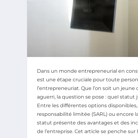
Dans un monde entrepreneurial en consta
est une étape cruciale pour toute person
l’entrepreneuriat. Que l’on soit un jeune
aguerri, la question se pose : quel statut 
Entre les différentes options disponibles,
responsabilité limitée (SARL) ou encore l
statut présente des avantages et des in
de l’entreprise. Cet article se penche sur