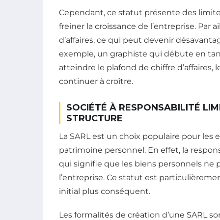
Cependant, ce statut présente des limites.
freiner la croissance de l’entreprise. Par ai
d’affaires, ce qui peut devenir désavanta
exemple, un graphiste qui débute en ta
atteindre le plafond de chiffre d’affaires
continuer à croître.
SOCIÉTÉ À RESPONSABILITÉ LIM
STRUCTURE
La SARL est un choix populaire pour les 
patrimoine personnel. En effet, la respons
qui signifie que les biens personnels ne 
l’entreprise. Ce statut est particulièrem
initial plus conséquent.
Les formalités de création d’une SARL s