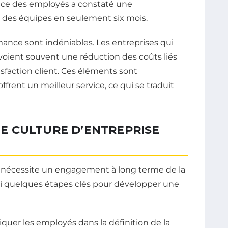
ce des employés a constaté une
des équipes en seulement six mois.
mance sont indéniables. Les entreprises qui
 voient souvent une réduction des coûts liés
isfaction client. Ces éléments sont
rent un meilleur service, ce qui se traduit
E CULTURE D’ENTREPRISE
e nécessite un engagement à long terme de la
ici quelques étapes clés pour développer une
iquer les employés dans la définition de la