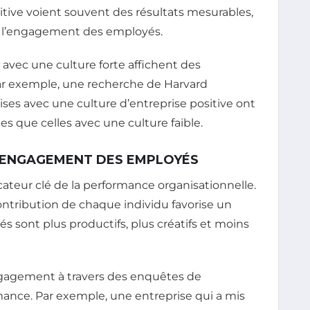
itive voient souvent des résultats mesurables,
 de l’engagement des employés.
avec une culture forte affichent des
ar exemple, une recherche de Harvard
ises avec une culture d’entreprise positive ont
es que celles avec une culture faible.
L’ENGAGEMENT DES EMPLOYÉS
teur clé de la performance organisationnelle.
contribution de chaque individu favorise un
sont plus productifs, plus créatifs et moins
gagement à travers des enquêtes de
rmance. Par exemple, une entreprise qui a mis