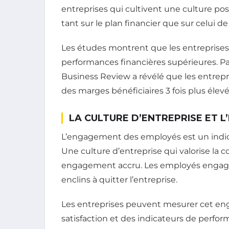
entreprises qui cultivent une culture pos
tant sur le plan financier que sur celui
Les études montrent que les entreprises 
performances financières supérieures. P
Business Review a révélé que les entrepr
des marges bénéficiaires 3 fois plus élevé
LA CULTURE D’ENTREPRISE ET 
L’engagement des employés est un indica
Une culture d’entreprise qui valorise la 
engagement accru. Les employés engagés 
enclins à quitter l’entreprise.
Les entreprises peuvent mesurer cet en
satisfaction et des indicateurs de perfo