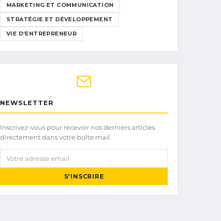
MARKETING ET COMMUNICATION
STRATÉGIE ET DÉVELOPPEMENT
VIE D’ENTREPRENEUR
NEWSLETTER
Inscrivez-vous pour recevoir nos derniers articles
directement dans votre boîte mail.
Votre adresse email
S'INSCRIRE