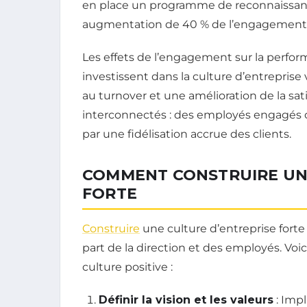
en place un programme de reconnaissan
augmentation de 40 % de l’engagement 
Les effets de l’engagement sur la perfor
investissent dans la culture d’entreprise
au turnover et une amélioration de la sat
interconnectés : des employés engagés off
par une fidélisation accrue des clients.
COMMENT CONSTRUIRE UN
FORTE
Construire
une culture d’entreprise fort
part de la direction et des employés. Vo
culture positive :
Définir la vision et les valeurs
: Impl