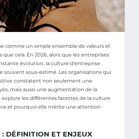
rçue comme un simple ensemble de valeurs et
 que cela. En 2026, alors que les entreprises
tante évolution, la culture d’entreprise
souvent sous-estimé. Les organisations qui
positive constatent non seulement une
oyés, mais aussi une augmentation de la
e explore les différentes facettes de la culture
nce et pourquoi elle mérite une attention
: DÉFINITION ET ENJEUX