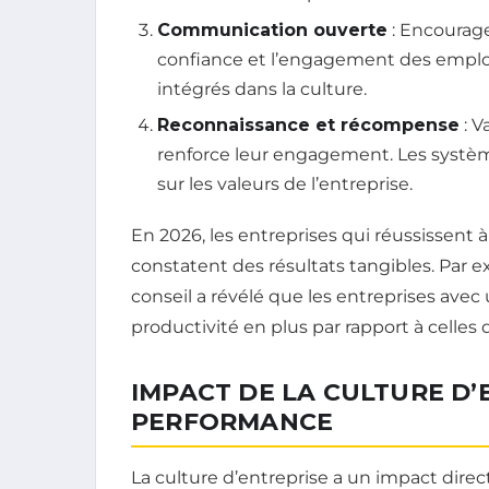
Communication ouverte
: Encourage
confiance et l’engagement des employ
intégrés dans la culture.
Reconnaissance et récompense
: V
renforce leur engagement. Les systèm
sur les valeurs de l’entreprise.
En 2026, les entreprises qui réussissent
constatent des résultats tangibles. Par
conseil a révélé que les entreprises av
productivité en plus par rapport à celles 
IMPACT DE LA CULTURE D’
PERFORMANCE
La culture d’entreprise a un impact direc