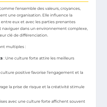
e comme l’ensemble des valeurs, croyances,
t une organisation. Elle influence la
entre eux et avec les parties prenantes
ent naviguer dans un environnement complexe,
eur clé de différenciation.
ont multiples :
ts
: Une culture forte attire les meilleurs
 culture positive favorise l’engagement et la
ge la prise de risque et la créativité stimule
rises avec une culture forte affichent souvent