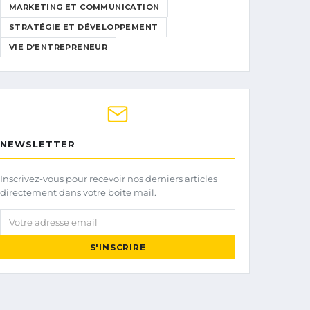
MARKETING ET COMMUNICATION
STRATÉGIE ET DÉVELOPPEMENT
VIE D’ENTREPRENEUR
NEWSLETTER
Inscrivez-vous pour recevoir nos derniers articles
directement dans votre boîte mail.
Votre adresse email
S'INSCRIRE