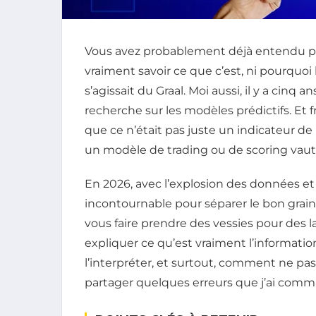
Vous avez probablement déjà entendu parl
vraiment savoir ce que c’est, ni pourquoi
s’agissait du Graal. Moi aussi, il y a cinq 
recherche sur les modèles prédictifs. Et
que ce n’était pas juste un indicateur de 
un modèle de trading ou de scoring vau
En 2026, avec l’explosion des données et 
incontournable pour séparer le bon grain de
vous faire prendre des vessies pour des la
expliquer ce qu’est vraiment l’informatio
l’interpréter, et surtout, comment ne pas v
partager quelques erreurs que j’ai comm