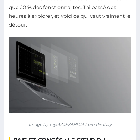
que 20 % des fonctionnalités. J’ai passé des
heures à explorer, et voici ce qui vaut vraiment le
détour.
Image by TayebMEZAHDIA from Pixabay