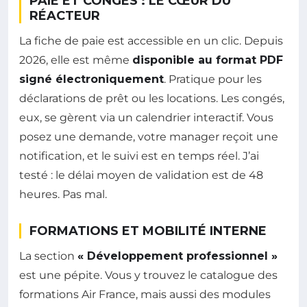
PAIE ET CONGÉS : LE CŒUR DU
RÉACTEUR
La fiche de paie est accessible en un clic. Depuis
2026, elle est même
disponible au format PDF
signé électroniquement
. Pratique pour les
déclarations de prêt ou les locations. Les congés,
eux, se gèrent via un calendrier interactif. Vous
posez une demande, votre manager reçoit une
notification, et le suivi est en temps réel. J’ai
testé : le délai moyen de validation est de 48
heures. Pas mal.
FORMATIONS ET MOBILITÉ INTERNE
La section
« Développement professionnel »
est une pépite. Vous y trouvez le catalogue des
formations Air France, mais aussi des modules