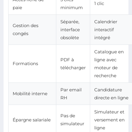
1 clic
paie
minimum
Séparée,
Calendrier
Gestion des
interface
interactif
congés
obsolète
intégré
Catalogue en
PDF à
ligne avec
Formations
télécharger
moteur de
recherche
Par email
Candidature
Mobilité interne
RH
directe en ligne
Simulateur et
Pas de
Épargne salariale
versement en
simulateur
ligne