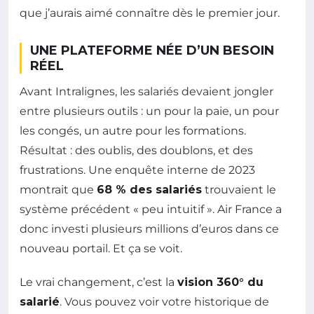
que j’aurais aimé connaître dès le premier jour.
UNE PLATEFORME NÉE D’UN BESOIN
RÉEL
Avant Intralignes, les salariés devaient jongler
entre plusieurs outils : un pour la paie, un pour
les congés, un autre pour les formations.
Résultat : des oublis, des doublons, et des
frustrations. Une enquête interne de 2023
montrait que
68 % des salariés
trouvaient le
système précédent « peu intuitif ». Air France a
donc investi plusieurs millions d’euros dans ce
nouveau portail. Et ça se voit.
Le vrai changement, c’est la
vision 360° du
salarié
. Vous pouvez voir votre historique de