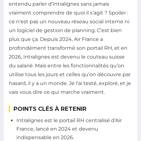
entendu parler d’Intralignes sans jamais
vraiment comprendre de quoi il s’agit ? Spoiler :
ce n’est pas un nouveau réseau social interne ni
un logiciel de gestion de planning. C’est bien
plus que ça. Depuis 2024, Air France a
profondément transformé son portail RH, et en
2026, Intralignes est devenu le couteau suisse
du salarié. Mais entre les fonctionnalités qu’on
utilise tous les jours et celles qu’on découvre par
hasard, il y a un monde. Je l’ai testé, exploré, et je
vais vous dire ce qui marche vraiment.
POINTS CLÉS À RETENIR
Intralignes est le portail RH centralisé d’Air
France, lancé en 2024 et devenu
indispensable en 2026.