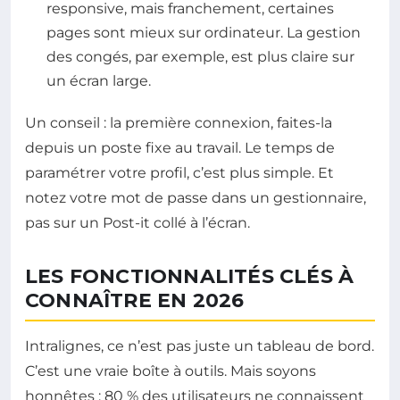
responsive, mais franchement, certaines
pages sont mieux sur ordinateur. La gestion
des congés, par exemple, est plus claire sur
un écran large.
Un conseil : la première connexion, faites-la
depuis un poste fixe au travail. Le temps de
paramétrer votre profil, c’est plus simple. Et
notez votre mot de passe dans un gestionnaire,
pas sur un Post-it collé à l’écran.
LES FONCTIONNALITÉS CLÉS À
CONNAÎTRE EN 2026
Intralignes, ce n’est pas juste un tableau de bord.
C’est une vraie boîte à outils. Mais soyons
honnêtes : 80 % des utilisateurs ne connaissent