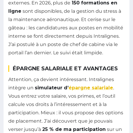
externes. En 2026, plus de
150 formations en
ligne
sont disponibles, de la gestion du stress à
la maintenance aéronautique. Et cerise sur le
gâteau : les candidatures aux postes en mobilité
interne se font directement depuis Intralignes.
J’ai postulé à un poste de chef de cabine via le
portail l’an dernier. Le suivi était limpide.
ÉPARGNE SALARIALE ET AVANTAGES
Attention, ça devient intéressant. Intralignes
intègre un
simulateur d’
épargne salariale
.
Vous entrez votre salaire, vos primes, et l’outil
calcule vos droits à l’intéressement et à la
participation. Mieux : il vous propose des options
de placement. J’ai découvert que je pouvais
verser jusqu’à
25 % de ma participation
sur un