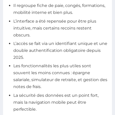
Il regroupe fiche de paie, congés, formations,
mobilité interne et bien plus.
L’interface a été repensée pour être plus
intuitive, mais certains recoins restent
obscurs.
L’accès se fait via un identifiant unique et une
double authentification obligatoire depuis
2025.
Les fonctionnalités les plus utiles sont
souvent les moins connues : épargne
salariale, simulateur de retraite, et gestion des
notes de frais.
La sécurité des données est un point fort,
mais la navigation mobile peut être
perfectible.