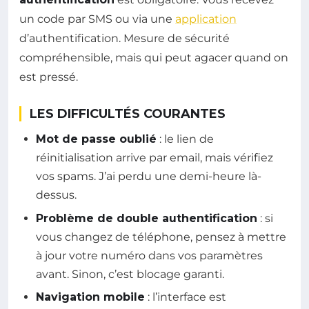
un code par SMS ou via une
application
d’authentification. Mesure de sécurité
compréhensible, mais qui peut agacer quand on
est pressé.
LES DIFFICULTÉS COURANTES
Mot de passe oublié
: le lien de
réinitialisation arrive par email, mais vérifiez
vos spams. J’ai perdu une demi-heure là-
dessus.
Problème de double authentification
: si
vous changez de téléphone, pensez à mettre
à jour votre numéro dans vos paramètres
avant. Sinon, c’est blocage garanti.
Navigation mobile
: l’interface est