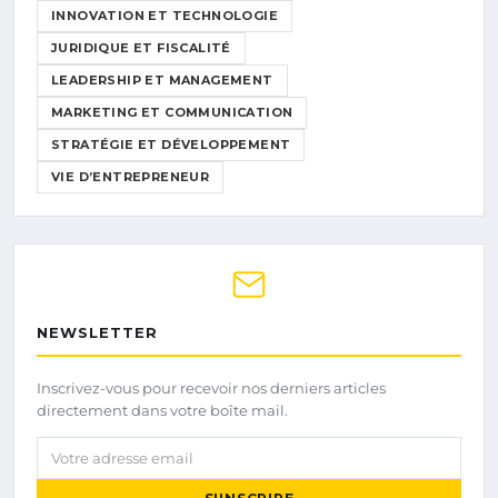
INNOVATION ET TECHNOLOGIE
JURIDIQUE ET FISCALITÉ
LEADERSHIP ET MANAGEMENT
MARKETING ET COMMUNICATION
STRATÉGIE ET DÉVELOPPEMENT
VIE D’ENTREPRENEUR
NEWSLETTER
Inscrivez-vous pour recevoir nos derniers articles
directement dans votre boîte mail.
Votre adresse email