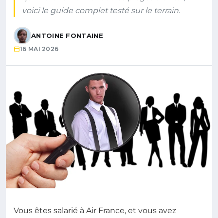
voici le guide complet testé sur le terrain.
ANTOINE FONTAINE
16 MAI 2026
Vous êtes salarié à Air France, et vous avez