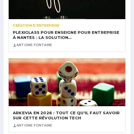
CRÉATION D’ENTREPRISE
PLEXIGLASS POUR ENSEIGNE POUR ENTREPRISE
À NANTES : LA SOLUTION…
ANTOINE FONTAINE
ARKEVIA EN 2026 : TOUT CE QU'IL FAUT SAVOIR
SUR CETTE RÉVOLUTION TECH
ANTOINE FONTAINE