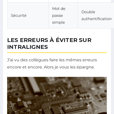
Mot de
Double
Sécurité
passe
authentification
simple
LES ERREURS À ÉVITER SUR
INTRALIGNES
J’ai vu des collègues faire les mêmes erreurs
encore et encore. Alors je vous les épargne.