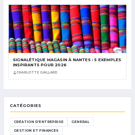
SIGNALÉTIQUE MAGASIN À NANTES : 5 EXEMPLES
INSPIRANTS POUR 2026
CHARLOTTE GAILLARD
CATÉGORIES
CRÉATION D’ENTREPRISE
GENERAL
GESTION ET FINANCES