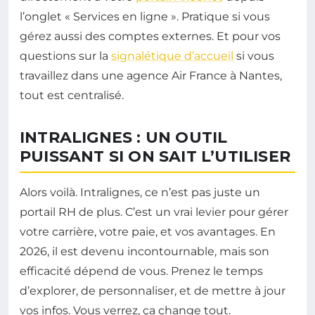
l’onglet « Services en ligne ». Pratique si vous
gérez aussi des comptes externes. Et pour vos
questions sur la
signalétique d’accueil
si vous
travaillez dans une agence Air France à Nantes,
tout est centralisé.
INTRALIGNES : UN OUTIL
PUISSANT SI ON SAIT L’UTILISER
Alors voilà. Intralignes, ce n’est pas juste un
portail RH de plus. C’est un vrai levier pour gérer
votre carrière, votre paie, et vos avantages. En
2026, il est devenu incontournable, mais son
efficacité dépend de vous. Prenez le temps
d’explorer, de personnaliser, et de mettre à jour
vos infos. Vous verrez, ça change tout.