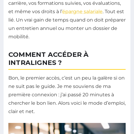
carrière, vos formations suivies, vos évaluations,
et même vos droits à l’
épargne salariale
. Tout est
lié. Un vrai gain de temps quand on doit préparer
un entretien annuel ou monter un dossier de
mobilité.
COMMENT ACCÉDER À
INTRALIGNES ?
Bon, le premier accès, c’est un peu la galère si on
ne suit pas le guide. Je me souviens de ma
première connexion : j’ai passé 20 minutes à
chercher le bon lien. Alors voici le mode d’emploi,
clair et net.