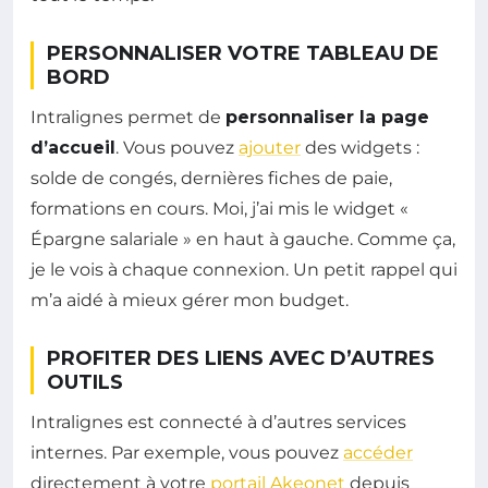
PERSONNALISER VOTRE TABLEAU DE
BORD
Intralignes permet de
personnaliser la page
d’accueil
. Vous pouvez
ajouter
des widgets :
solde de congés, dernières fiches de paie,
formations en cours. Moi, j’ai mis le widget «
Épargne salariale » en haut à gauche. Comme ça,
je le vois à chaque connexion. Un petit rappel qui
m’a aidé à mieux gérer mon budget.
PROFITER DES LIENS AVEC D’AUTRES
OUTILS
Intralignes est connecté à d’autres services
internes. Par exemple, vous pouvez
accéder
directement à votre
portail Akeonet
depuis