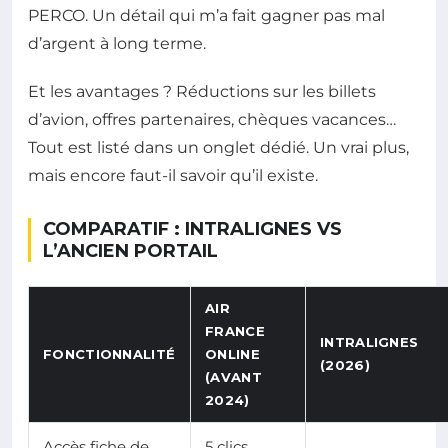
PERCO. Un détail qui m’a fait gagner pas mal
d’argent à long terme.
Et les avantages ? Réductions sur les billets
d’avion, offres partenaires, chèques vacances…
Tout est listé dans un onglet dédié. Un vrai plus,
mais encore faut-il savoir qu’il existe.
COMPARATIF : INTRALIGNES VS
L’ANCIEN PORTAIL
AIR
FRANCE
INTRALIGNES
FONCTIONNALITÉ
ONLINE
(2026)
(AVANT
2024)
Accès fiche de
5 clics