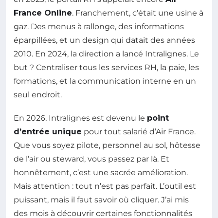
France Online
. Franchement, c’était une usine à
gaz. Des menus à rallonge, des informations
éparpillées, et un design qui datait des années
2010. En 2024, la direction a lancé Intralignes. Le
but ? Centraliser tous les services RH, la paie, les
formations, et la communication interne en un
seul endroit.
En 2026, Intralignes est devenu le
point
d’entrée unique
pour tout salarié d’Air France.
Que vous soyez pilote, personnel au sol, hôtesse
de l’air ou steward, vous passez par là. Et
honnêtement, c’est une sacrée amélioration.
Mais attention : tout n’est pas parfait. L’outil est
puissant, mais il faut savoir où cliquer. J’ai mis
des mois à découvrir certaines fonctionnalités