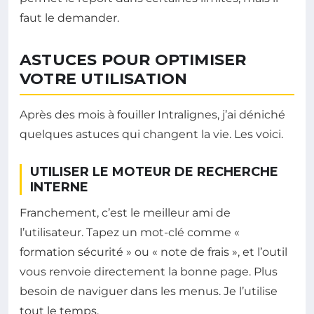
faut le demander.
ASTUCES POUR OPTIMISER
VOTRE UTILISATION
Après des mois à fouiller Intralignes, j’ai déniché
quelques astuces qui changent la vie. Les voici.
UTILISER LE MOTEUR DE RECHERCHE
INTERNE
Franchement, c’est le meilleur ami de
l’utilisateur. Tapez un mot-clé comme «
formation sécurité » ou « note de frais », et l’outil
vous renvoie directement la bonne page. Plus
besoin de naviguer dans les menus. Je l’utilise
tout le temps.