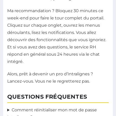
Ma recommandation ? Bloquez 30 minutes ce
week-end pour faire le tour complet du portail.
Cliquez sur chaque onglet, ouvrez les menus
déroulants, lisez les notifications. Vous allez
découvrir des fonctionnalités que vous ignoriez.
Et si vous avez des questions, le service RH
répond en général sous 24 heures via le chat
intégré.
Alors, prêt à devenir un pro d’Intralignes ?
Lancez-vous. Vous ne le regretterez pas.
QUESTIONS FRÉQUENTES
Comment réinitialiser mon mot de passe