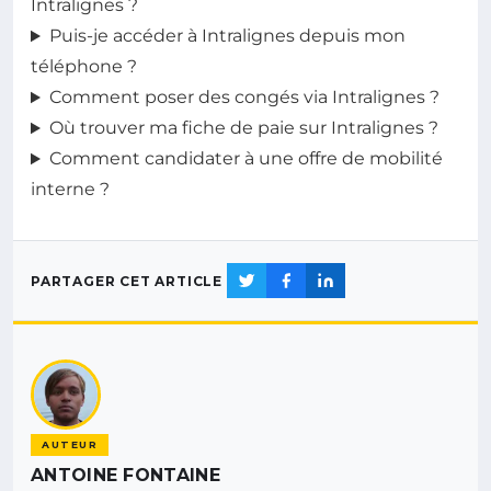
Intralignes ?
Puis-je accéder à Intralignes depuis mon
téléphone ?
Comment poser des congés via Intralignes ?
Où trouver ma fiche de paie sur Intralignes ?
Comment candidater à une offre de mobilité
interne ?
PARTAGER CET ARTICLE
AUTEUR
ANTOINE FONTAINE