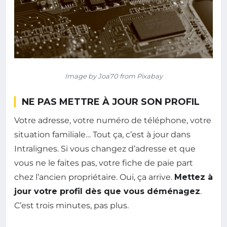
Image by Joa70 from Pixabay
NE PAS METTRE À JOUR SON PROFIL
Votre adresse, votre numéro de téléphone, votre
situation familiale… Tout ça, c’est à jour dans
Intralignes. Si vous changez d’adresse et que
vous ne le faites pas, votre fiche de paie part
chez l’ancien propriétaire. Oui, ça arrive.
Mettez à
jour votre profil dès que vous déménagez
.
C’est trois minutes, pas plus.