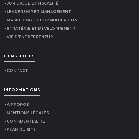
JURIDIQUE ET FISCALITÉ
LEADERSHIP ET MANAGEMENT
MARKETING ET COMMUNICATION
STRATÉGIE ET DÉVELOPPEMENT
VIE D’ENTREPRENEUR
LIENS UTILES
CONTACT
INFORMATIONS
À PROPOS
MENTIONS LÉGALES
CONFIDENTIALITÉ
PLAN DU SITE