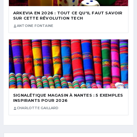
ARKEVIA EN 2026 : TOUT CE QU'IL FAUT SAVOIR
SUR CETTE RÉVOLUTION TECH
ANTOINE FONTAINE
SIGNALÉTIQUE MAGASIN À NANTES : 5 EXEMPLES
INSPIRANTS POUR 2026
CHARLOTTE GAILLARD