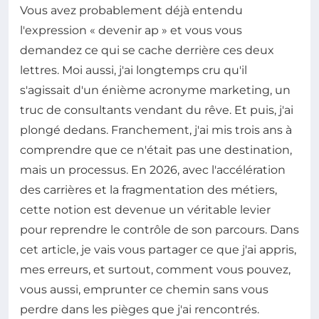
Vous avez probablement déjà entendu
l'expression « devenir ap » et vous vous
demandez ce qui se cache derrière ces deux
lettres. Moi aussi, j'ai longtemps cru qu'il
s'agissait d'un énième acronyme marketing, un
truc de consultants vendant du rêve. Et puis, j'ai
plongé dedans. Franchement, j'ai mis trois ans à
comprendre que ce n'était pas une destination,
mais un processus. En 2026, avec l'accélération
des carrières et la fragmentation des métiers,
cette notion est devenue un véritable levier
pour reprendre le contrôle de son parcours. Dans
cet article, je vais vous partager ce que j'ai appris,
mes erreurs, et surtout, comment vous pouvez,
vous aussi, emprunter ce chemin sans vous
perdre dans les pièges que j'ai rencontrés.