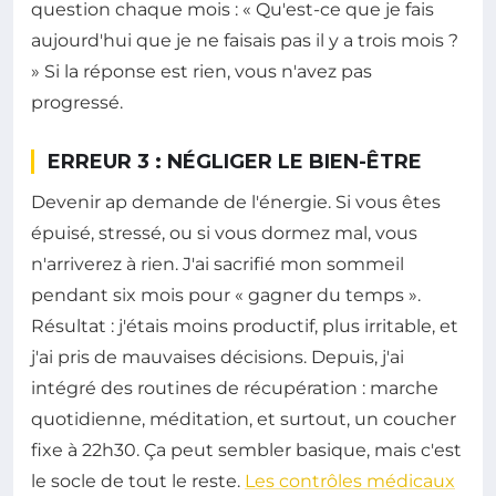
question chaque mois : « Qu'est-ce que je fais
aujourd'hui que je ne faisais pas il y a trois mois ?
» Si la réponse est rien, vous n'avez pas
progressé.
ERREUR 3 : NÉGLIGER LE BIEN-ÊTRE
Devenir ap demande de l'énergie. Si vous êtes
épuisé, stressé, ou si vous dormez mal, vous
n'arriverez à rien. J'ai sacrifié mon sommeil
pendant six mois pour « gagner du temps ».
Résultat : j'étais moins productif, plus irritable, et
j'ai pris de mauvaises décisions. Depuis, j'ai
intégré des routines de récupération : marche
quotidienne, méditation, et surtout, un coucher
fixe à 22h30. Ça peut sembler basique, mais c'est
le socle de tout le reste.
Les contrôles médicaux