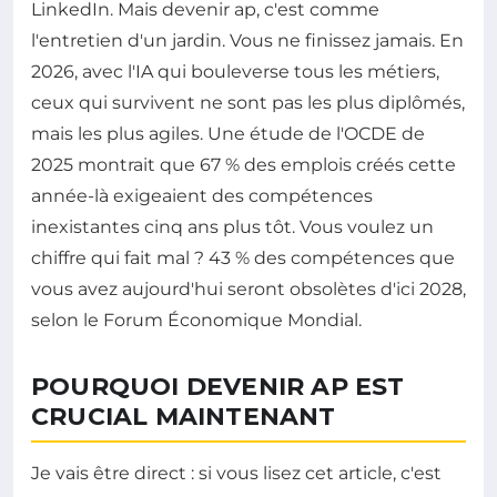
LinkedIn. Mais devenir ap, c'est comme
l'entretien d'un jardin. Vous ne finissez jamais. En
2026, avec l'IA qui bouleverse tous les métiers,
ceux qui survivent ne sont pas les plus diplômés,
mais les plus agiles. Une étude de l'OCDE de
2025 montrait que 67 % des emplois créés cette
année-là exigeaient des compétences
inexistantes cinq ans plus tôt. Vous voulez un
chiffre qui fait mal ? 43 % des compétences que
vous avez aujourd'hui seront obsolètes d'ici 2028,
selon le Forum Économique Mondial.
POURQUOI DEVENIR AP EST
CRUCIAL MAINTENANT
Je vais être direct : si vous lisez cet article, c'est