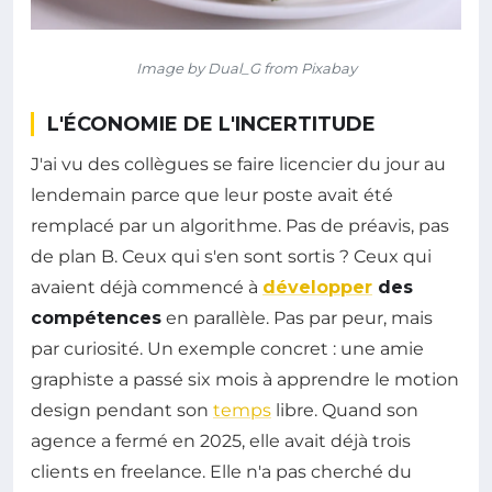
Image by Dual_G from Pixabay
L'ÉCONOMIE DE L'INCERTITUDE
J'ai vu des collègues se faire licencier du jour au
lendemain parce que leur poste avait été
remplacé par un algorithme. Pas de préavis, pas
de plan B. Ceux qui s'en sont sortis ? Ceux qui
avaient déjà commencé à
développer
des
compétences
en parallèle. Pas par peur, mais
par curiosité. Un exemple concret : une amie
graphiste a passé six mois à apprendre le motion
design pendant son
temps
libre. Quand son
agence a fermé en 2025, elle avait déjà trois
clients en freelance. Elle n'a pas cherché du