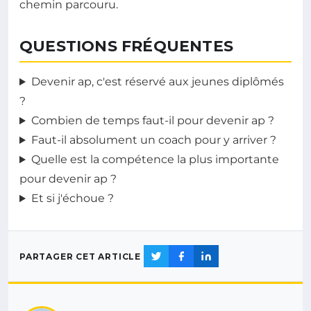
chemin parcouru.
QUESTIONS FRÉQUENTES
Devenir ap, c'est réservé aux jeunes diplômés
?
Combien de temps faut-il pour devenir ap ?
Faut-il absolument un coach pour y arriver ?
Quelle est la compétence la plus importante
pour devenir ap ?
Et si j'échoue ?
PARTAGER CET ARTICLE