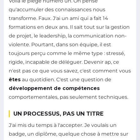
Voilà le piège numéro un. On pense
qu'accumuler des connaissances nous
transforme. Faux. J'ai un ami qui a fait 14
formations en deux ans. Il sait tout sur la gestion
de projet, le leadership, la communication non-
violente. Pourtant, dans son équipe, il est
toujours perçu comme le même type : stressé,
rigide, incapable de déléguer. Devenir ap, ce
n'est pas ce que vous savez, c'est comment vous
êtes
au quotidien. C'est une question de
développement de compétences
comportementales, pas seulement techniques.
UN PROCESSUS, PAS UN TITRE
J'ai mis du temps à l'accepter. Je voulais un
badge, un diplôme, quelque chose à mettre sur