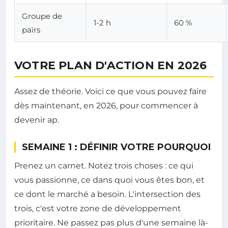
Groupe de
1-2 h
60 %
pairs
VOTRE PLAN D'ACTION EN 2026
Assez de théorie. Voici ce que vous pouvez faire
dès maintenant, en 2026, pour commencer à
devenir ap.
SEMAINE 1 : DÉFINIR VOTRE POURQUOI
Prenez un carnet. Notez trois choses : ce qui
vous passionne, ce dans quoi vous êtes bon, et
ce dont le marché a besoin. L'intersection des
trois, c'est votre zone de développement
prioritaire. Ne passez pas plus d'une semaine là-