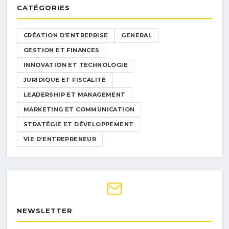
CATÉGORIES
CRÉATION D’ENTREPRISE
GENERAL
GESTION ET FINANCES
INNOVATION ET TECHNOLOGIE
JURIDIQUE ET FISCALITÉ
LEADERSHIP ET MANAGEMENT
MARKETING ET COMMUNICATION
STRATÉGIE ET DÉVELOPPEMENT
VIE D’ENTREPRENEUR
NEWSLETTER