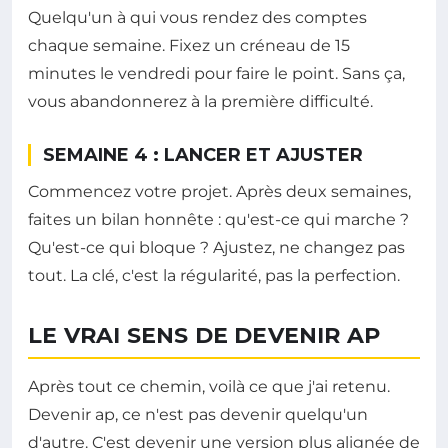
Quelqu'un à qui vous rendez des comptes
chaque semaine. Fixez un créneau de 15
minutes le vendredi pour faire le point. Sans ça,
vous abandonnerez à la première difficulté.
SEMAINE 4 : LANCER ET AJUSTER
Commencez votre projet. Après deux semaines,
faites un bilan honnête : qu'est-ce qui marche ?
Qu'est-ce qui bloque ? Ajustez, ne changez pas
tout. La clé, c'est la régularité, pas la perfection.
LE VRAI SENS DE DEVENIR AP
Après tout ce chemin, voilà ce que j'ai retenu.
Devenir ap, ce n'est pas devenir quelqu'un
d'autre. C'est devenir une version plus alignée de