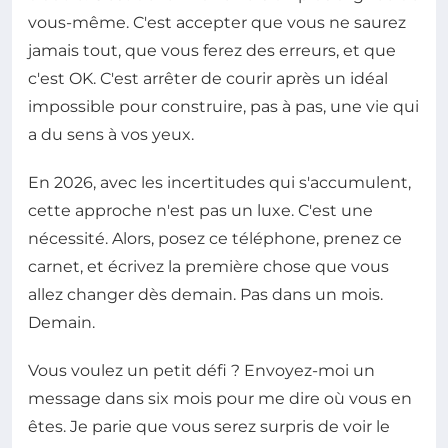
vous-même. C'est accepter que vous ne saurez
jamais tout, que vous ferez des erreurs, et que
c'est OK. C'est arrêter de courir après un idéal
impossible pour construire, pas à pas, une vie qui
a du sens à vos yeux.
En 2026, avec les incertitudes qui s'accumulent,
cette approche n'est pas un luxe. C'est une
nécessité. Alors, posez ce téléphone, prenez ce
carnet, et écrivez la première chose que vous
allez changer dès demain. Pas dans un mois.
Demain.
Vous voulez un petit défi ? Envoyez-moi un
message dans six mois pour me dire où vous en
êtes. Je parie que vous serez surpris de voir le