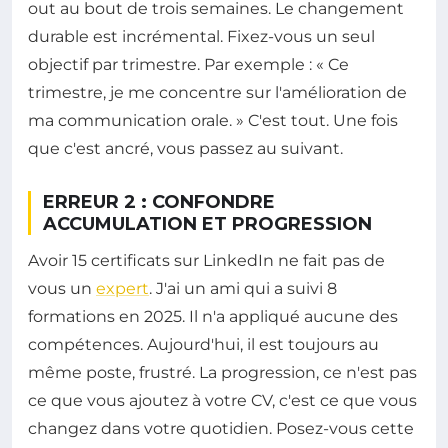
out au bout de trois semaines. Le changement
durable est incrémental. Fixez-vous un seul
objectif par trimestre. Par exemple : « Ce
trimestre, je me concentre sur l'amélioration de
ma communication orale. » C'est tout. Une fois
que c'est ancré, vous passez au suivant.
ERREUR 2 : CONFONDRE
ACCUMULATION ET PROGRESSION
Avoir 15 certificats sur LinkedIn ne fait pas de
vous un
expert
. J'ai un ami qui a suivi 8
formations en 2025. Il n'a appliqué aucune des
compétences. Aujourd'hui, il est toujours au
même poste, frustré. La progression, ce n'est pas
ce que vous ajoutez à votre CV, c'est ce que vous
changez dans votre quotidien. Posez-vous cette