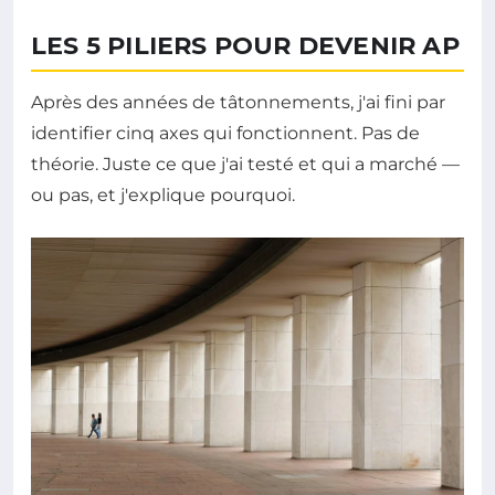
LES 5 PILIERS POUR DEVENIR AP
Après des années de tâtonnements, j'ai fini par
identifier cinq axes qui fonctionnent. Pas de
théorie. Juste ce que j'ai testé et qui a marché —
ou pas, et j'explique pourquoi.