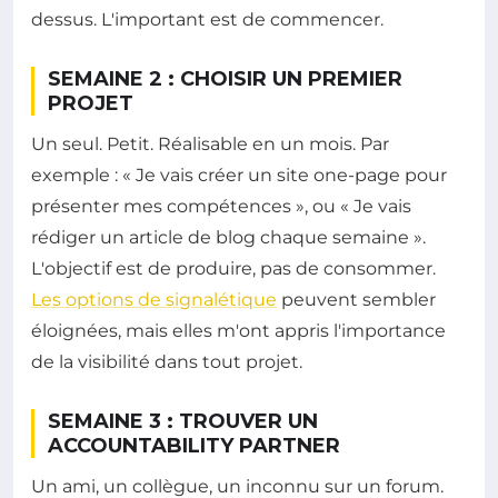
dessus. L'important est de commencer.
SEMAINE 2 : CHOISIR UN PREMIER
PROJET
Un seul. Petit. Réalisable en un mois. Par
exemple : « Je vais créer un site one-page pour
présenter mes compétences », ou « Je vais
rédiger un article de blog chaque semaine ».
L'objectif est de produire, pas de consommer.
Les options de signalétique
peuvent sembler
éloignées, mais elles m'ont appris l'importance
de la visibilité dans tout projet.
SEMAINE 3 : TROUVER UN
ACCOUNTABILITY PARTNER
Un ami, un collègue, un inconnu sur un forum.