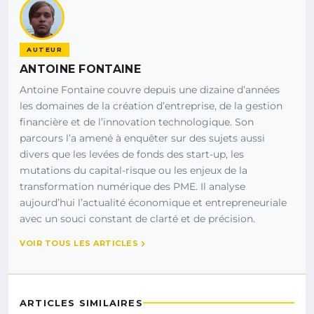
AUTEUR
ANTOINE FONTAINE
Antoine Fontaine couvre depuis une dizaine d’années
les domaines de la création d’entreprise, de la gestion
financière et de l’innovation technologique. Son
parcours l’a amené à enquêter sur des sujets aussi
divers que les levées de fonds des start-up, les
mutations du capital-risque ou les enjeux de la
transformation numérique des PME. Il analyse
aujourd’hui l’actualité économique et entrepreneuriale
avec un souci constant de clarté et de précision.
VOIR TOUS LES ARTICLES
ARTICLES SIMILAIRES