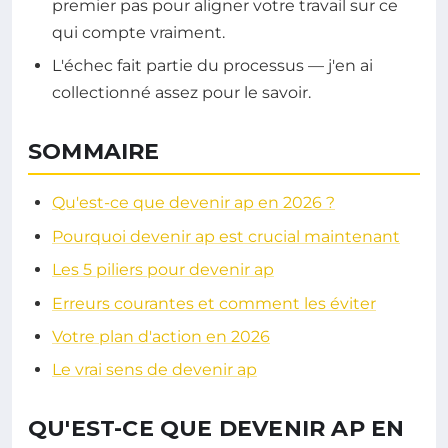
premier pas pour aligner votre travail sur ce
qui compte vraiment.
L'échec fait partie du processus — j'en ai
collectionné assez pour le savoir.
SOMMAIRE
Qu'est-ce que devenir ap en 2026 ?
Pourquoi devenir ap est crucial maintenant
Les 5 piliers pour devenir ap
Erreurs courantes et comment les éviter
Votre plan d'action en 2026
Le vrai sens de devenir ap
QU'EST-CE QUE DEVENIR AP EN