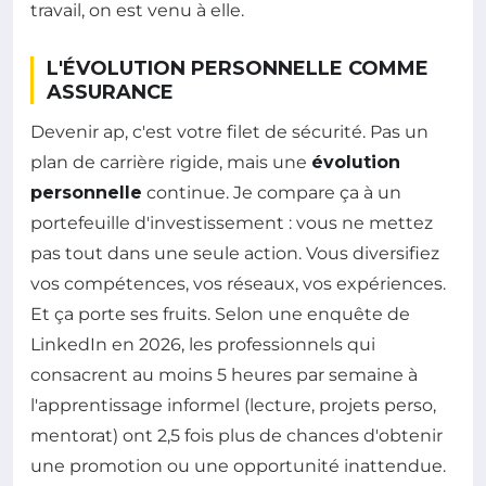
travail, on est venu à elle.
L'ÉVOLUTION PERSONNELLE COMME
ASSURANCE
Devenir ap, c'est votre filet de sécurité. Pas un
plan de carrière rigide, mais une
évolution
personnelle
continue. Je compare ça à un
portefeuille d'investissement : vous ne mettez
pas tout dans une seule action. Vous diversifiez
vos compétences, vos réseaux, vos expériences.
Et ça porte ses fruits. Selon une enquête de
LinkedIn en 2026, les professionnels qui
consacrent au moins 5 heures par semaine à
l'apprentissage informel (lecture, projets perso,
mentorat) ont 2,5 fois plus de chances d'obtenir
une promotion ou une opportunité inattendue.