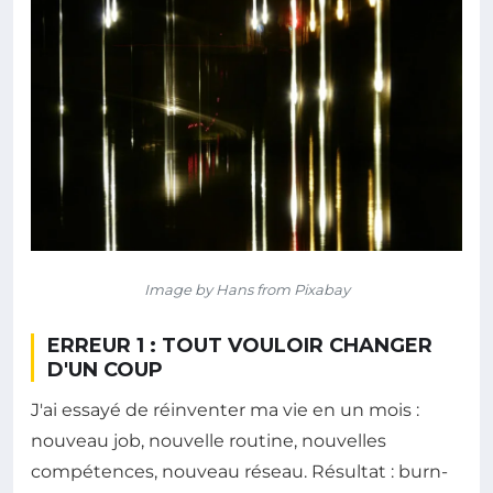
Image by Hans from Pixabay
ERREUR 1 : TOUT VOULOIR CHANGER
D'UN COUP
J'ai essayé de réinventer ma vie en un mois :
nouveau job, nouvelle routine, nouvelles
compétences, nouveau réseau. Résultat : burn-