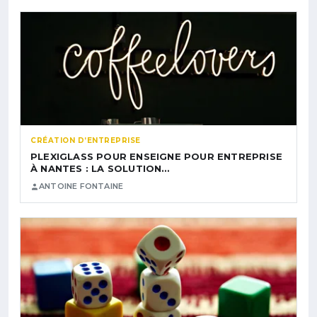
CRÉATION D’ENTREPRISE
PLEXIGLASS POUR ENSEIGNE POUR ENTREPRISE
À NANTES : LA SOLUTION…
ANTOINE FONTAINE