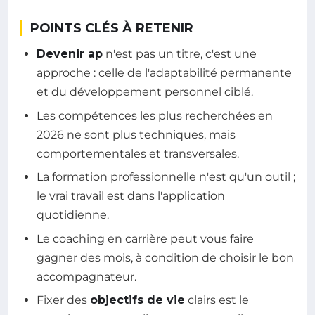
POINTS CLÉS À RETENIR
Devenir ap
n'est pas un titre, c'est une
approche : celle de l'adaptabilité permanente
et du développement personnel ciblé.
Les compétences les plus recherchées en
2026 ne sont plus techniques, mais
comportementales et transversales.
La formation professionnelle n'est qu'un outil ;
le vrai travail est dans l'application
quotidienne.
Le coaching en carrière peut vous faire
gagner des mois, à condition de choisir le bon
accompagnateur.
Fixer des
objectifs de vie
clairs est le