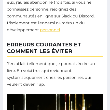
eux, j'aurais abandonné trois fois. Si vous ne
connaissez personne, rejoignez des
communautés en ligne sur Slack ou Discord.
L'isolement est l'ennemi numéro un du
développement
personnel
.
ERREURS COURANTES ET
COMMENT LES ÉVITER
J'en ai fait tellement que je pourrais écrire un
livre. En voici trois qui reviennent
systématiquement chez les personnes qui
veulent devenir ap.