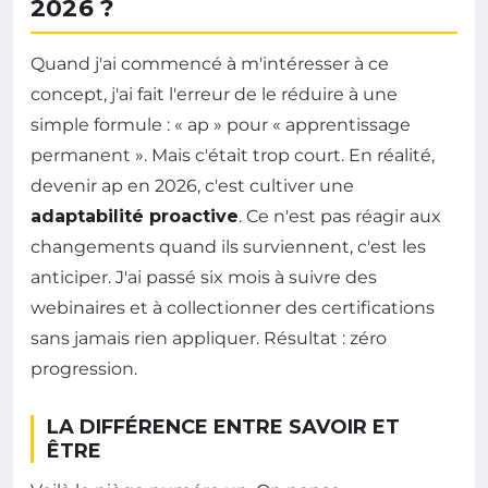
2026 ?
Quand j'ai commencé à m'intéresser à ce
concept, j'ai fait l'erreur de le réduire à une
simple formule : « ap » pour « apprentissage
permanent ». Mais c'était trop court. En réalité,
devenir ap en 2026, c'est cultiver une
adaptabilité proactive
. Ce n'est pas réagir aux
changements quand ils surviennent, c'est les
anticiper. J'ai passé six mois à suivre des
webinaires et à collectionner des certifications
sans jamais rien appliquer. Résultat : zéro
progression.
LA DIFFÉRENCE ENTRE SAVOIR ET
ÊTRE