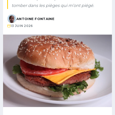
tomber dans les pièges qui m’ont piégé.
ANTOINE FONTAINE
13 JUIN 2026