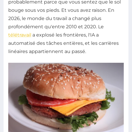
probablement parce que vous sentez que le sol
bouge sous vos pieds. Et vous avez raison. En
2026, le monde du travail a changé plus
profondément qu'entre 2010 et 2020. Le
télétravail
a explosé les frontières, l'IA a
automatisé des tâches entières, et les carrières
linéaires appartiennent au passé.